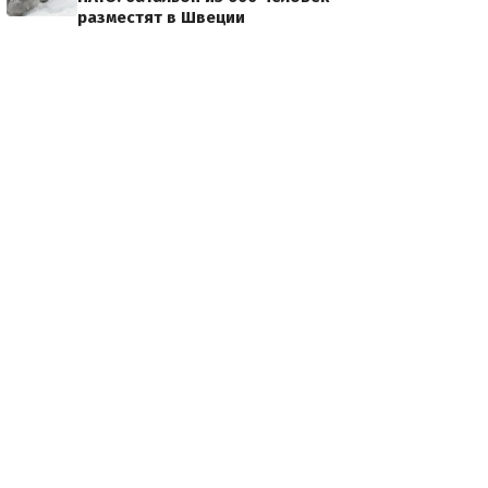
разместят в Швеции