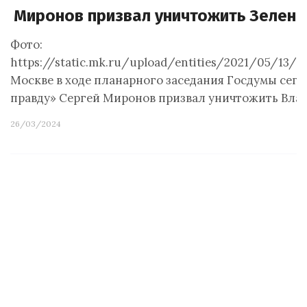
Миронов призвал уничтожить Зеленс
Фото:
https://static.mk.ru/upload/entities/2021/05/13/
Москве в ходе планарного заседания Госдумы сегод
правду» Сергей Миронов призвал уничтожить Вла
26/03/2024