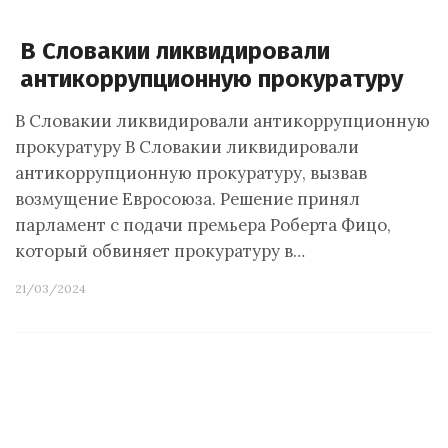
В Словакии ликвидировали
антикоррупционную прокуратуру
В Словакии ликвидировали антикоррупционную
прокуратуру В Словакии ликвидировали
антикоррупционную прокуратуру, вызвав
возмущение Евросоюза. Решение принял
парламент с подачи премьера Роберта Фицо,
который обвиняет прокуратуру в…
21/03/2024