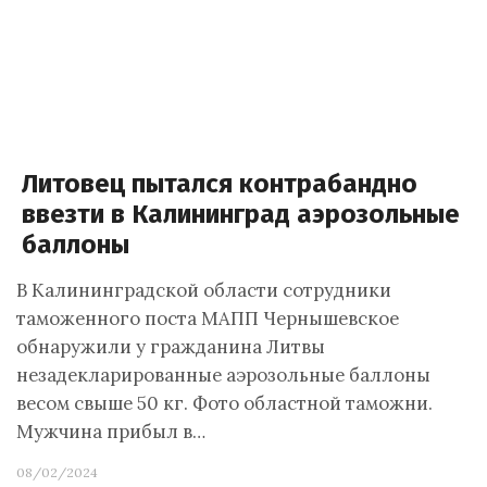
Литовец пытался контрабандно
ввезти в Калининград аэрозольные
баллоны
В Калининградской области сотрудники
таможенного поста МАПП Чернышевское
обнаружили у гражданина Литвы
незадекларированные аэрозольные баллоны
весом свыше 50 кг. Фото областной таможни.
Мужчина прибыл в…
08/02/2024