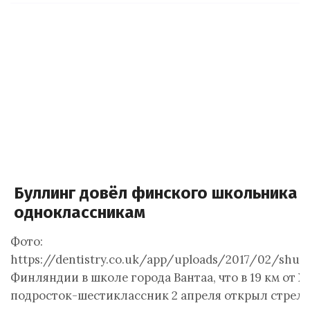
Буллинг довёл финского школьника 
одноклассникам
Фото:
https://dentistry.co.uk/app/uploads/2017/02/shut
Финляндии в школе города Вантаа, что в 19 км от 
подросток-шестиклассник 2 апреля открыл стрель