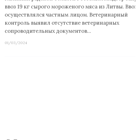
ввоз 19 кг сырого мороженого мяса из Литвы. Ввоз
осуществлялся частным лицом. Ветеринарный
контроль выявил отсутствие ветеринарных
сопроводительных документов…
01/03/2024