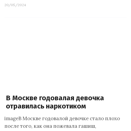
20/05/2024
В Москве годовалая девочка
отравилась наркотиком
imageВ Москве годовалой девочке стало плохо
после того, как она пожевала гашиш,