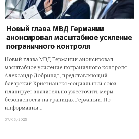
Новый глава МВД Германии
анонсировал масштабное усиление
пограничного контроля
Новый глава МВД Германии анонсировал
масштабное усиление пограничного контроля
Александр Добриндт, представляющий
баварский Христианско-социальный союз,
планирует значительно ужесточить меры
безопасности на границах Германии. По
информации…
07/05/2025