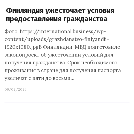
Финляндия ужесточает условия
предоставления гражданства
Фото: https://international.business/wp-
content/uploads/grazhdanstvo-finlyandii-
1920x1080.jpgВ Финляндии МВД подготовило
законопроект об ужесточении условий для
получения гражданства. Срок необходимого
проживания в стране для получения паспорта
увеличат с пяти до восьми…
09/02/2024