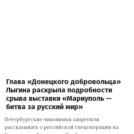
Глава «Донецкого добровольца»
Лыгина раскрыла подробности
срыва выставки «Мариуполь —
битва за русский мир»
Петербургские чиновники запретили
рассказывать о российской спецоперации на