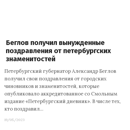
Беглов получил вынужденные
поздравления от петербургских
знаменитостей
Петербургский губернатор Александр Беглов
получил свои поздравления от городских
чиновников и знаменитостей, которые
опубликовало аккредитованное со Смольным
издание «Петербургский дневник». В числе тех,
кто поздравил…
19/05/2023