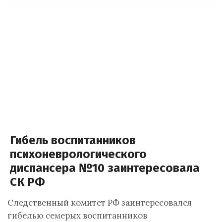
Гибель воспитанников
психоневрологического
диспансера №10 заинтересовала
СК РФ
Следственный комитет РФ заинтересовался
гибелью семерых воспитанников