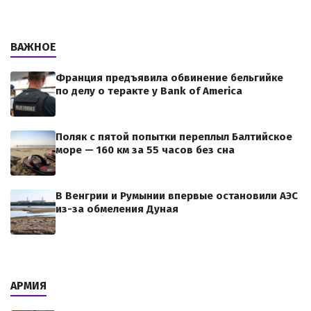
ВАЖНОЕ
Франция предъявила обвинение бельгийке
по делу о теракте у Bank of America
Поляк с пятой попытки переплыл Балтийское
море — 160 км за 55 часов без сна
В Венгрии и Румынии впервые остановили АЭС
из-за обмеления Дуная
АРМИЯ