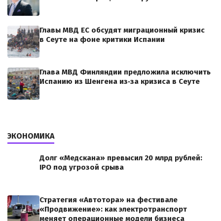
Главы МВД ЕС обсудят миграционный кризис
в Сеуте на фоне критики Испании
Глава МВД Финляндии предложила исключить
Испанию из Шенгена из‑за кризиса в Сеуте
ЭКОНОМИКА
Долг «Медскана» превысил 20 млрд рублей:
IPO под угрозой срыва
Стратегия «Автотора» на фестивале
«Продвижение»: как электротранспорт
меняет операционные модели бизнеса