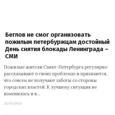
Беглов не смог организовать
пожилым петербуржцам достойный
День снятия блокады Ленинграда –
СМИ
Пожилые жители Санкт-Петербурга регулярно
рассказывают о своих проблемах и признаются,
что совсем не получают заботы со стороны
городских властей. К лучшему ситуация не
изменилась и в…
28/01/2023