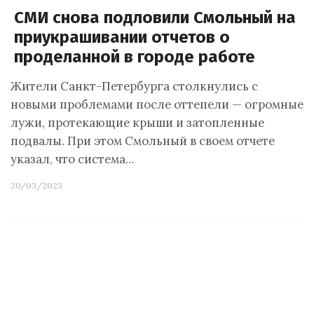
СМИ снова подловили Смольный на
приукрашивании отчетов о
проделанной в городе работе
Жители Санкт-Петербурга столкнулись с
новыми проблемами после оттепели — огромные
лужи, протекающие крыши и затопленные
подвалы. При этом Смольный в своем отчете
указал, что система…
20/03/2023