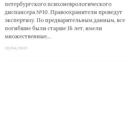
петербургского психоневрологического
диспансера №10. Правоохранители проведут
экспертизу. По предварительным данным, все
погибшие были старше 18 лет, имели
множественные…
20/04/2023