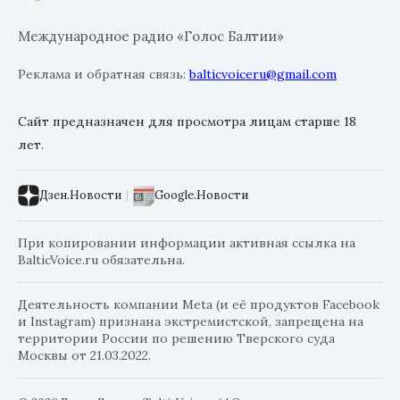
Международное радио «Голос Балтии»
Реклама и обратная связь:
balticvoiceru@gmail.com
Сайт предназначен для просмотра лицам старше 18
лет.
Дзен.Новости
|
Google.Новости
При копировании информации активная ссылка на
BalticVoice.ru обязательна.
Деятельность компании Meta (и её продуктов Facebook
и Instagram) признана экстремистской, запрещена на
территории России по решению Тверского суда
Москвы от 21.03.2022.