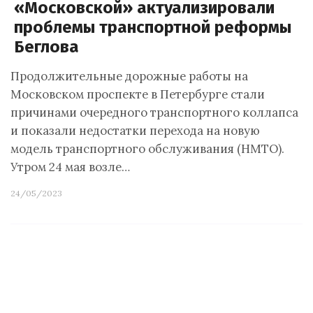
«Московской» актуализировали
проблемы транспортной реформы
Беглова
Продолжительные дорожные работы на
Московском проспекте в Петербурге стали
причинами очередного транспортного коллапса
и показали недостатки перехода на новую
модель транспортного обслуживания (НМТО).
Утром 24 мая возле…
24/05/2023