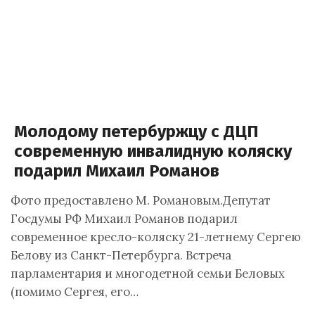
Молодому петербуржцу с ДЦП
современную инвалидную коляску
подарил Михаил Романов
Фото предоставлено М. Романовым.Депутат
Госдумы РФ Михаил Романов подарил
современное кресло-коляску 21-летнему Сергею
Белову из Санкт-Петербурга. Встреча
парламентария и многодетной семьи Беловых
(помимо Сергея, его…