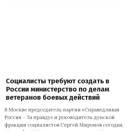
Социалисты требуют создать в
России министерство по делам
ветеранов боевых действий
В Москве председатель партии «Справедливая
Россия – За правду» и руководитель думской
фракции социалистов Сергей Миронов сегодня,