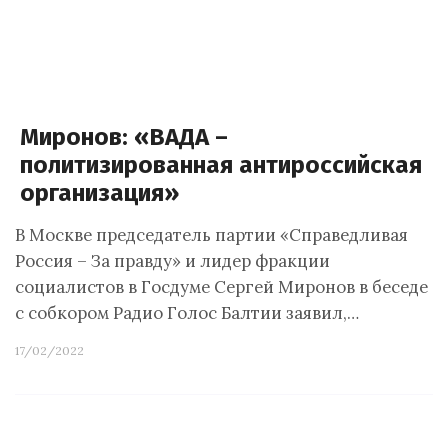
Миронов: «ВАДА –
политизированная антироссийская
организация»
В Москве председатель партии «Справедливая
Россия – За правду» и лидер фракции
социалистов в Госдуме Сергей Миронов в беседе
с собкором Радио Голос Балтии заявил,…
17/02/2022