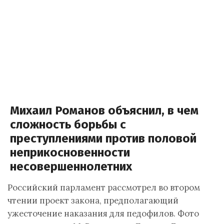
Михаил Романов объяснил, в чем
сложность борьбы с
преступлениями против половой
неприкосновенности
несовершеннолетних
Российский парламент рассмотрел во втором
чтении проект закона, предполагающий
ужесточение наказания для педофилов. Фото