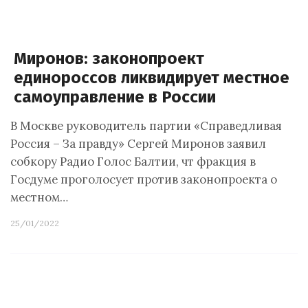
Миронов: законопроект
единороссов ликвидирует местное
самоуправление в России
В Москве руководитель партии «Справедливая
Россия – За правду» Сергей Миронов заявил
собкору Радио Голос Балтии, чт фракция в
Госдуме проголосует против законопроекта о
местном…
25/01/2022