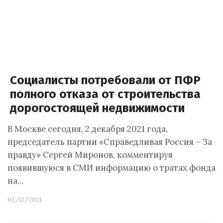
Социалисты потребовали от ПФР
полного отказа от строительства
дорогостоящей недвижимости
В Москве сегодня, 2 декабря 2021 года,
председатель партии «Справедливая Россия – За
правду» Сергей Миронов, комментируя
появившуюся в СМИ информацию о тратах фонда
на…
02/12/2021