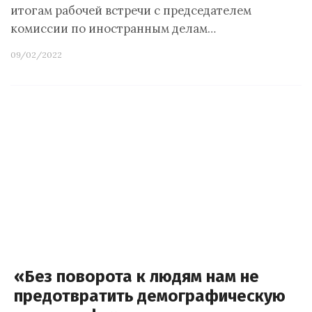
итогам рабочей встречи с председателем
комиссии по иностранным делам…
09/02/2022
«Без поворота к людям нам не
предотвратить демографическую