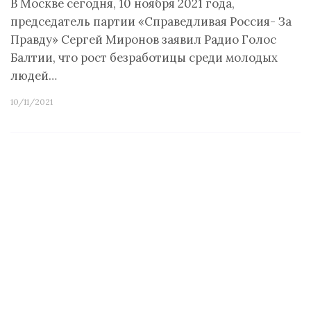
В Москве сегодня, 10 ноября 2021 года,
председатель партии «Справедливая Россия- За
Правду» Сергей Миронов заявил Радио Голос
Балтии, что рост безработицы среди молодых
людей…
10/11/2021