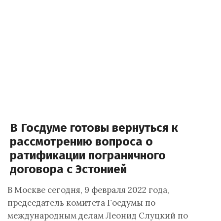
В Госдуме готовы вернуться к
рассмотрению вопроса о
ратификации пограничного
договора с Эстонией
В Москве сегодня, 9 февраля 2022 года,
председатель комитета Госдумы по
международным делам Леонид Слуцкий по