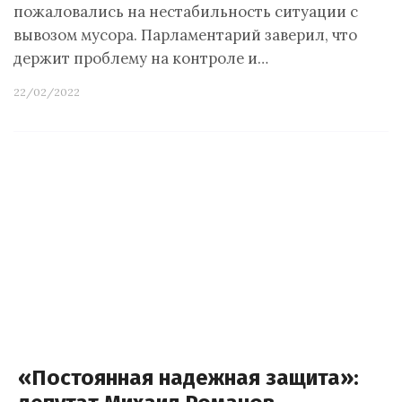
пожаловались на нестабильность ситуации с
вывозом мусора. Парламентарий заверил, что
держит проблему на контроле и…
22/02/2022
«Постоянная надежная защита»: