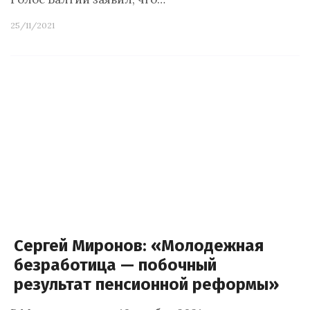
25/11/2021
Сергей Миронов: «Молодежная
безработица — побочный
результат пенсионной реформы»