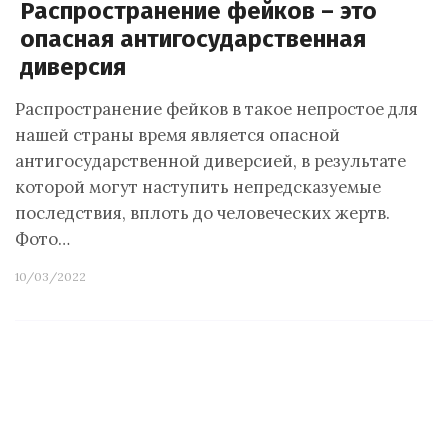
Распространение фейков – это
опасная антигосударственная
диверсия
Распространение фейков в такое непростое для
нашей страны время является опасной
антигосударственной диверсией, в результате
которой могут наступить непредсказуемые
последствия, вплоть до человеческих жертв.
Фото…
10/03/2022