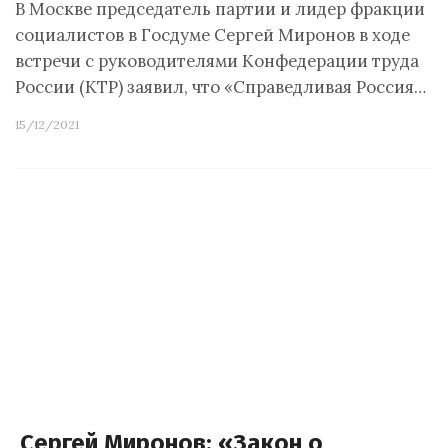
В Москве председатель партии и лидер фракции
социалистов в Госдуме Сергей Миронов в ходе
встречи с руководителями Конфедерации труда
России (КТР) заявил, что «Справедливая Россия…
15/12/2021
Сергей Миронов: «Закон о