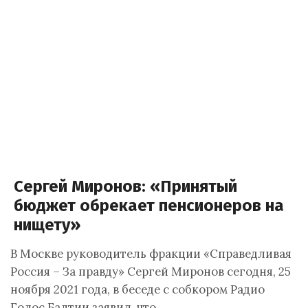
Сергей Миронов: «Принятый
бюджет обрекает пенсионеров на
нищету»
В Москве руководитель фракции «Справедливая
Россия – За правду» Сергей Миронов сегодня, 25
ноября 2021 года, в беседе с собкором Радио
Голос Балтии заявил, что…