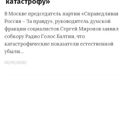
катастрофу»
В Москве председатель партии «Справедливая
Россия – За правду», руководитель думской
фракции социалистов Сергей Миронов заявил
собкору Радио Голос Балтии, что
катастрофические показатели естественной
убыли…
02/02/2022