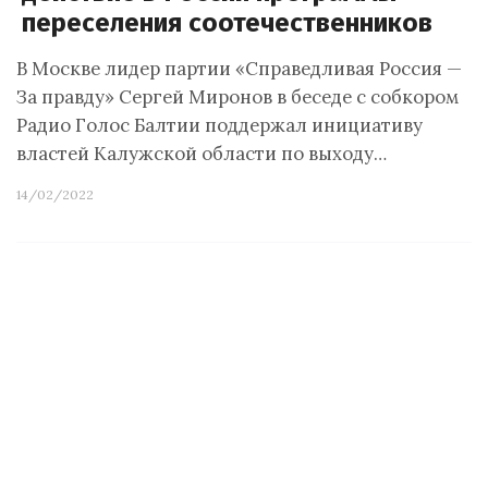
переселения соотечественников
В Москве лидер партии «Справедливая Россия —
За правду» Сергей Миронов в беседе с собкором
Радио Голос Балтии поддержал инициативу
властей Калужской области по выходу…
14/02/2022