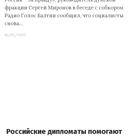
фракции Сергей Миронов в беседе с собкором
Радио Голос Балтии сообщил, что социалисты
снова…
10/02/2022
Российские дипломаты помогают