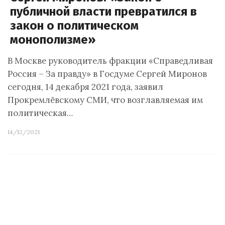
публичной власти превратился в
закон о политическом
монополизме»
В Москве руководитель фракции «Справедливая
Россия – За правду» в Госдуме Сергей Миронов
сегодня, 14 декабря 2021 года, заявил
Прокремлёвскому СМИ, что возглавляемая им
политическая…
14/12/2021