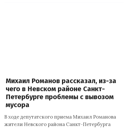
Михаил Романов рассказал, из-за
чего в Невском районе Санкт-
Петербурге проблемы с вывозом
мусора
В ходе депутатского приема Михаил Романова
жители Невского района Санкт-Петербурга