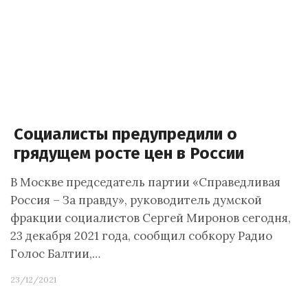
Социалисты предупредили о
грядущем росте цен в России
В Москве председатель партии «Справедливая
Россия – За правду», руководитель думской
фракции социалистов Сергей Миронов сегодня,
23 декабря 2021 года, сообщил собкору Радио
Голос Балтии,…
23/12/2021