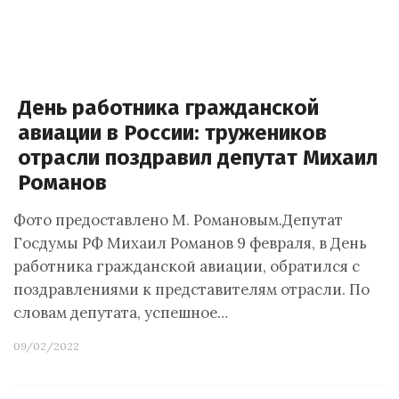
День работника гражданской
авиации в России: тружеников
отрасли поздравил депутат Михаил
Романов
Фото предоставлено М. Романовым.Депутат
Госдумы РФ Михаил Романов 9 февраля, в День
работника гражданской авиации, обратился с
поздравлениями к представителям отрасли. По
словам депутата, успешное…
09/02/2022