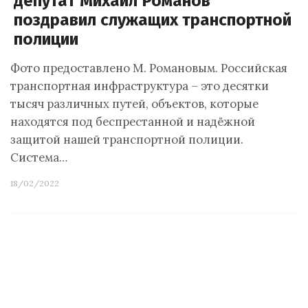
депутат Михаил Романов
поздравил служащих транспортной
полиции
Фото предоставлено М. Романовым. Российская
транспортная инфраструктура – это десятки
тысяч различных путей, объектов, которые
находятся под беспрестанной и надёжной
защитой нашей транспортной полиции.
Система…
18/02/2022