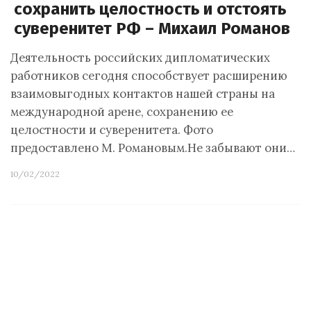
сохранить целостность и отстоять
суверенитет РФ – Михаил Романов
Деятельность российских дипломатических
работников сегодня способствует расширению
взаимовыгодных контактов нашей страны на
международной арене, сохранению ее
целостности и суверенитета. Фото
предоставлено М. Романовым.Не забывают они…
10/02/2022