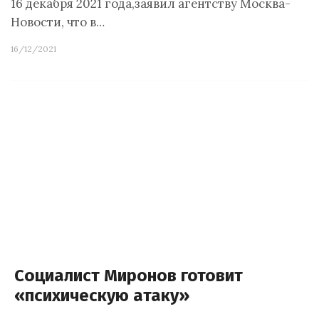
16 декабря 2021 года,заявил агентству Москва-
Новости, что в…
16/12/2021
Социалист Миронов готовит
«психическую атаку»