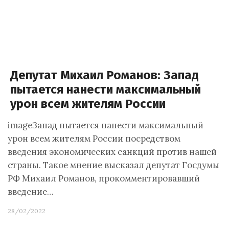
Депутат Михаил Романов: Запад
пытается нанести максимальный
урон всем жителям России
imageЗапад пытается нанести максимальный
урон всем жителям России посредством
введения экономических санкций против нашей
страны. Такое мнение высказал депутат Госдумы
РФ Михаил Романов, прокомментировавший
введение…
28/02/2022