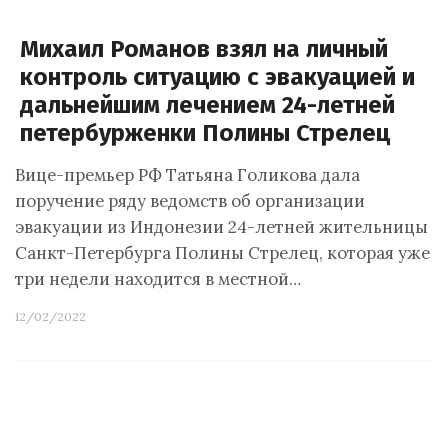
Михаил Романов взял на личный
контроль ситуацию с эвакуацией и
дальнейшим лечением 24-летней
петербурженки Полины Стрелец
Вице-премьер РФ Татьяна Голикова дала
поручение ряду ведомств об организации
эвакуации из Индонезии 24-летней жительницы
Санкт-Петербурга Полины Стрелец, которая уже
три недели находится в местной…
12/02/2022