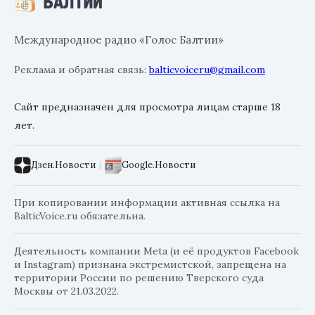
Международное радио «Голос Балтии»
Реклама и обратная связь:
balticvoiceru@gmail.com
Сайт предназначен для просмотра лицам старше 18
лет.
Дзен.Новости
|
Google.Новости
При копировании информации активная ссылка на
BalticVoice.ru обязательна.
Деятельность компании Meta (и её продуктов Facebook
и Instagram) признана экстремистской, запрещена на
территории России по решению Тверского суда
Москвы от 21.03.2022.