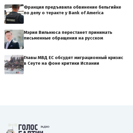
Франция предъявила обвинение бельгийке
по делу о теракте у Bank of America
Мэрия Вильнюса перестанет принимать
письменные обращения на русском
Главы МВД ЕС обсудят миграционный кризис
в Сеуте на фоне критики Испании