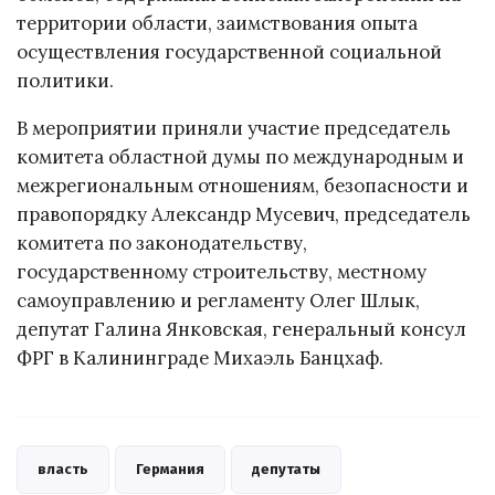
территории области, заимствования опыта
осуществления государственной социальной
политики.
В мероприятии приняли участие председатель
комитета областной думы по международным и
межрегиональным отношениям, безопасности и
правопорядку Александр Мусевич, председатель
комитета по законодательству,
государственному строительству, местному
самоуправлению и регламенту Олег Шлык,
депутат Галина Янковская, генеральный консул
ФРГ в Калининграде Михаэль Банцхаф.
власть
Германия
депутаты