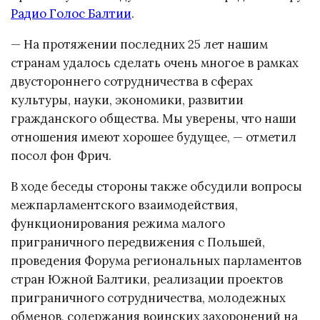
Радио Голос Балтии
.
— На протяжении последних 25 лет нашим
странам удалось сделать очень многое в рамках
двустороннего сотрудничества в сферах
культуры, науки, экономики, развитии
гражданского общества. Мы уверены, что наши
отношения имеют хорошее будущее, — отметил
посол фон Фрич.
В ходе беседы стороны также обсудили вопросы
межпарламентского взаимодействия,
функционирования режима малого
приграничного передвижения с Польшей,
проведения Форума региональных парламентов
стран Южной Балтики, реализации проектов
приграничного сотрудничества, молодежных
обменов, содержания воинских захоронений на