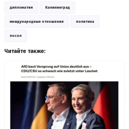
дипломатия
Калининград
международные отношения
политика
посол
Читайте также: