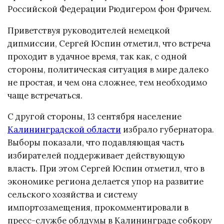
Российской Федерации Рюдигером фон Фричем.
Приветствуя руководителей немецкой
дипмиссии, Сергей Юспин отметил, что встреча
проходит в удачное время, так как, с одной
стороны, политическая ситуация в мире далеко
не простая, и чем она сложнее, тем необходимо
чаще встречаться.
С другой стороны, 13 сентября население
Калининградской области
избрало губернатора.
Выборы показали, что подавляющая часть
избирателей поддерживает действующую
власть. При этом Сергей Юспин отметил, что в
экономике региона делается упор на развитие
сельского хозяйства и систему
импортозамещения, прокомментировали в
пресс-службе облдумы в Калининграде собкору