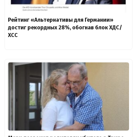
Рейтинг «Альтернативы для Германии»
достиг рекордных 28%, обогнав блок ХДС/
ХСС