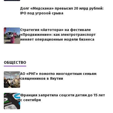
Долг «Медскана» превысил 20 млрд рублей:
IPO под угрозой срыва
Стратегия «Автотора» на фестивале
«Продвижение»: как электротранспорт
меняет операционные модели бизнеса
ОБЩЕСТВО
АО «РНГ» помогло многодетным семьям
священников в Якутии
Франция запретила соцсети детям до 15 лет
с сентября