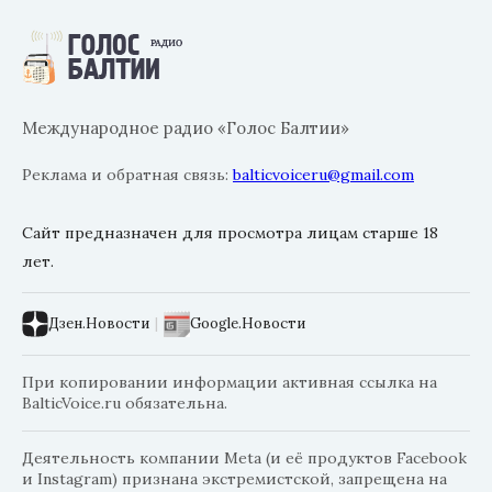
Международное радио «Голос Балтии»
Реклама и обратная связь:
balticvoiceru@gmail.com
Сайт предназначен для просмотра лицам старше 18
лет.
Дзен.Новости
|
Google.Новости
При копировании информации активная ссылка на
BalticVoice.ru обязательна.
Деятельность компании Meta (и её продуктов Facebook
и Instagram) признана экстремистской, запрещена на