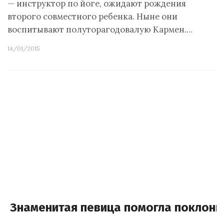
— инструктор по йоге, ожидают рождения
второго совместного ребенка. Ныне они
воспитывают полуторагодовалую Кармен.…
14/01/2015
Знаменитая певица помогла поклон