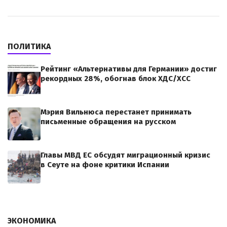
ПОЛИТИКА
Рейтинг «Альтернативы для Германии» достиг
рекордных 28%, обогнав блок ХДС/ХСС
Мэрия Вильнюса перестанет принимать
письменные обращения на русском
Главы МВД ЕС обсудят миграционный кризис
в Сеуте на фоне критики Испании
ЭКОНОМИКА