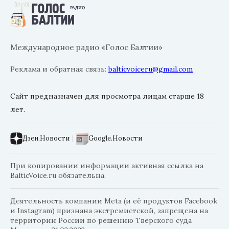
Международное радио «Голос Балтии»
Реклама и обратная связь:
balticvoiceru@gmail.com
Сайт предназначен для просмотра лицам старше 18
лет.
Дзен.Новости
|
Google.Новости
При копировании информации активная ссылка на
BalticVoice.ru обязательна.
Деятельность компании Meta (и её продуктов Facebook
и Instagram) признана экстремистской, запрещена на
территории России по решению Тверского суда