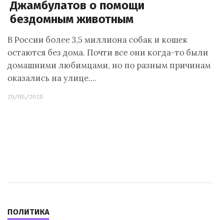
Джамбулатов о помощи
бездомным животным
В России более 3,5 миллиона собак и кошек
остаются без дома. Почти все они когда-то были
домашними любимцами, но по разным причинам
оказались на улице.…
29/05/2025
ПОЛИТИКА