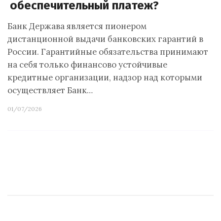
обеспечительный платеж?
Банк Держава является пионером
дистанционной выдачи банковских гарантий в
России. Гарантийные обязательства принимают
на себя только финансово устойчивые
кредитные организации, надзор над которыми
осуществляет Банк…
01/07/2026