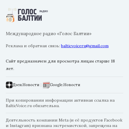
Международное радио «Голос Балтии»
Реклама и обратная связь:
balticvoiceru@gmail.com
Сайт предназначен для просмотра лицам старше 18
лет.
Дзен.Новости
|
Google.Новости
При копировании информации активная ссылка на
BalticVoice.ru обязательна.
Деятельность компании Meta (и её продуктов Facebook
и Instagram) признана экстремистской, запрещена на