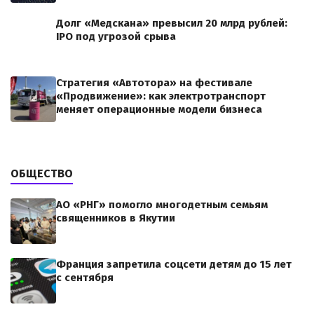
Долг «Медскана» превысил 20 млрд рублей:
IPO под угрозой срыва
Стратегия «Автотора» на фестивале
«Продвижение»: как электротранспорт
меняет операционные модели бизнеса
ОБЩЕСТВО
АО «РНГ» помогло многодетным семьям
священников в Якутии
Франция запретила соцсети детям до 15 лет
с сентября