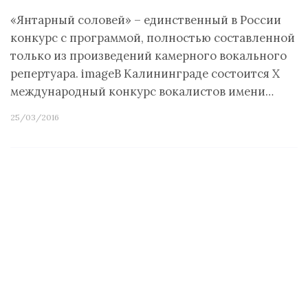
«Янтарный соловей» – единственный в России
конкурс с программой, полностью составленной
только из произведений камерного вокального
репертуара. imageВ Калининграде состоится X
международный конкурс вокалистов имени…
25/03/2016