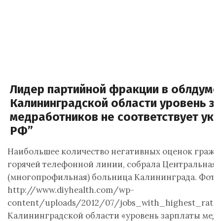
Лидер партийной фракции в облдуме:
Калининградской области уровень з
медработников не соответствует ук
РФ”
Наибольшее количество негативных оценок гражд
горячей телефонной линии, собрала Центральная 
(многопрофильная) больница Калининграда. Фото
http://www.diyhealth.com/wp-
content/uploads/2012/07/jobs_with_highest_rate
Калининградской области «уровень зарплаты медр