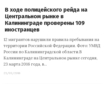
В ходе полицейского рейда на
Центральном рынке в
Калининграде проверены 109
иностранцев
12 мигрантов нарушили правила пребывания на
территории Российской Федерации. Фото: УМВД
России по Калининградской области.В
Калининграде на Центральном рынке сегодня,
23 марта 2016 года, в…
23/03/2016