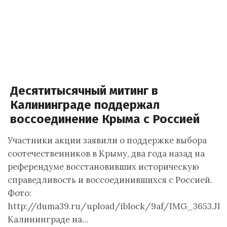
Десятитысячный митинг в
Калининграде поддержал
воссоединение Крыма с Россией
Участники акции заявили о поддержке выбора
соотечественников в Крыму, два года назад на
референдуме восстановивших историческую
справедливость и воссоединившихся с Россией.
Фото:
http://duma39.ru/upload/iblock/9af/IMG_3653.JP
Калининграде на…