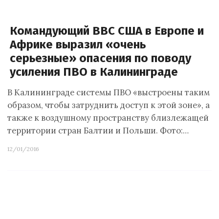
Командующий ВВС США в Европе и
Африке выразил «очень
серьезные» опасения по поводу
усиления ПВО в Калининграде
В Калининграде системы ПВО «выстроены таким
образом, чтобы затруднить доступ к этой зоне», а
также к воздушному пространству близлежащей
территории стран Балтии и Польши. Фото:…
12/01/2016