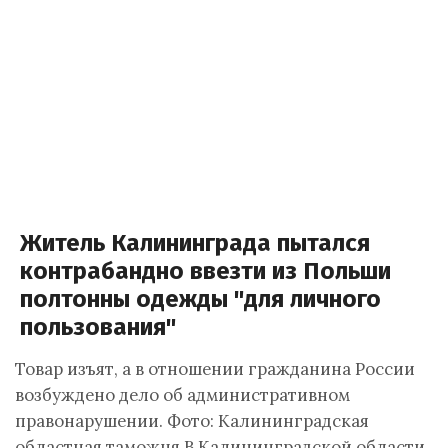
Житель Калининграда пытался
контрабандно ввезти из Польши
полтонны одежды "для личного
пользования"
Товар изъят, а в отношении гражданина России
возбуждено дело об административном
правонарушении. Фото: Калининградская
областная таможня.В Калининградской области