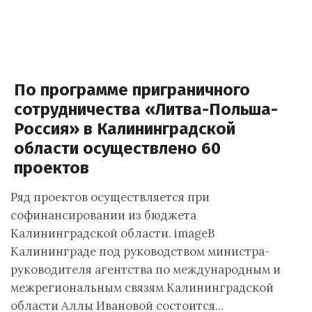
По программе приграничного
сотрудничества «Литва-Польша-
Россия» в Калининградской
области осуществлено 60
проектов
Ряд проектов осуществляется при
софинансировании из бюджета
Калининградской области. imageВ
Калининграде под руководством министра-
руководителя агентства по международным и
межрегиональным связям Калининградской
области Аллы Ивановой состоится…