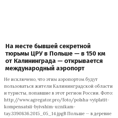
На месте бывшей секретной
тюрьмы ЦРУ в Польше — в 150 км
от Калининграда — открывается
международный аэропорт
Не исключено, что этим аэропортом будут
пользоваться жители Калининградской области
и туристы, попавшие в этот регион России. Фото:
http://www.agregator.pro/foto/polsha-vyiplatit-
kompensatsii-byivshim-uznikam-
tay.3390836.2015_05_14.jpgВ Польше — в деревне