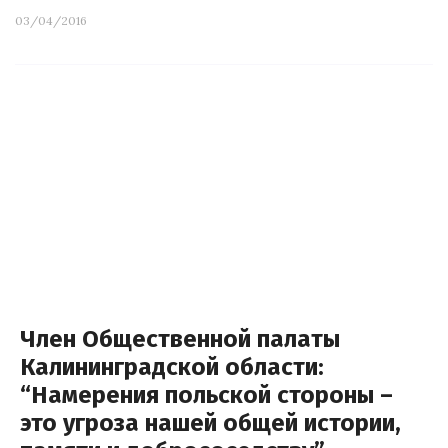
03/04/2016
Член Общественной палаты
Калининградской области:
“Намерения польской стороны –
это угроза нашей общей истории,