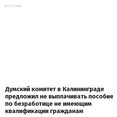
19/03/2016
Думский комитет в Калининграде
предложил не выплачивать пособие
по безработице не имеющим
квалификации гражданам