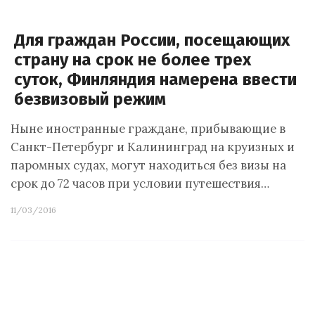
Для граждан России, посещающих
страну на срок не более трех
суток, Финляндия намерена ввести
безвизовый режим
Ныне иностранные граждане, прибывающие в
Санкт-Петербург и Калининград на круизных и
паромных судах, могут находиться без визы на
срок до 72 часов при условии путешествия…
11/03/2016