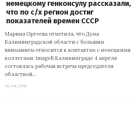
немецкому генконсулу рассказали,
что по с/х регион достиг
показателей времен СССР
Марина Оргеева отметила, что Дума
Калининградской области с большим
вниманием относится к контактам с немецкими
коллегами. imageВ Калининграде 4 апреля
состоялась рабочая встреча председателя
областной…
05/04/2016