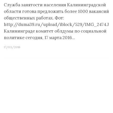
Служба занятости населения Калининградской
области готова предложить более 1000 вакансий н
общественных работах. Фот:
http://duma39.ru/upload/iblock/529/IMG_2474.JP
Калининграде комитет облдумы по социальной
политике сегодня, 17 марта 2016…
17/03/2016