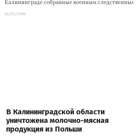
Калининграде собранные военным следственным
10/02/2016
В Калининградской области
уничтожена молочно-мясная
продукция из Польши