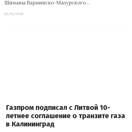
Шиманы Варминско-Мазурского…
10/01/2016
Газпром подписал с Литвой 10-
летнее соглашение о транзите газа
в Калининград