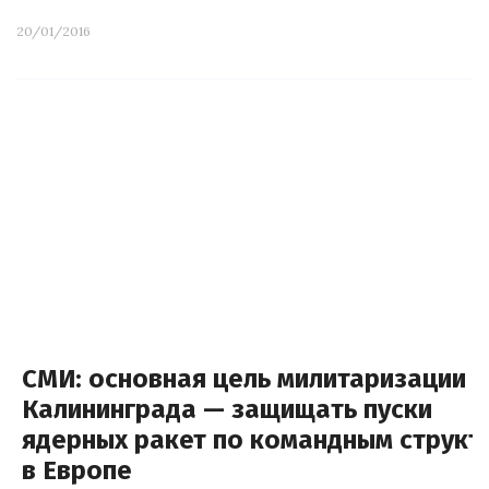
20/01/2016
СМИ: основная цель милитаризации
Калининграда — защищать пуски
ядерных ракет по командным структ
в Европе