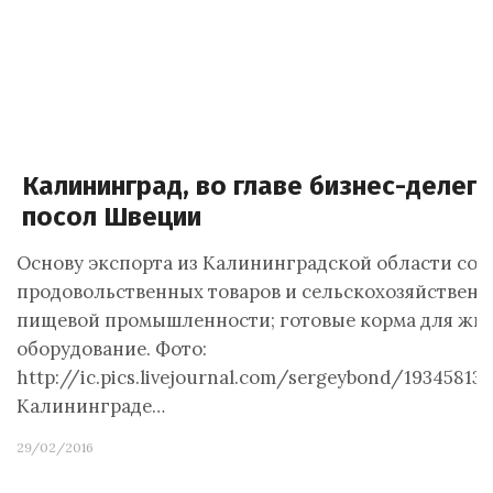
Калининград, во главе бизнес-делег
посол Швеции
Основу экспорта из Калининградской области сос
продовольственных товаров и сельскохозяйственн
пищевой промышленности; готовые корма для жи
оборудование. Фото:
http://ic.pics.livejournal.com/sergeybond/1934581
Калининграде…
29/02/2016