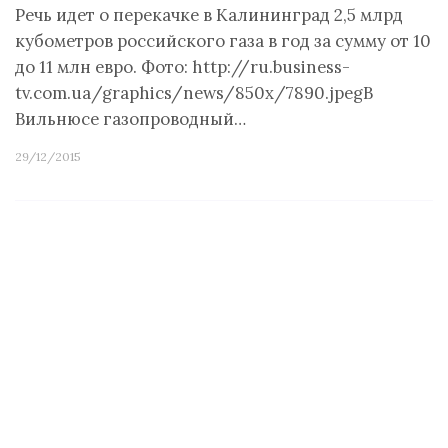
Речь идет о перекачке в Калининград 2,5 млрд
кубометров российского газа в год за сумму от 10
до 11 млн евро. Фото: http://ru.business-
tv.com.ua/graphics/news/850x/7890.jpegВ
Вильнюсе газопроводный…
29/12/2015