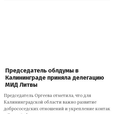
Председатель облдумы в
Калининграде приняла делегацию
МИД Литвы
Председатель Оргеева отметила, что для
Калининградской области важно развитие
добрососедских отношений и укрепление контакт