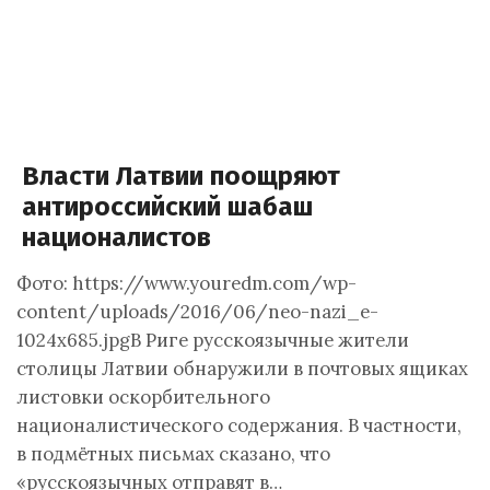
Власти Латвии поощряют
антироссийский шабаш
националистов
Фото: https://www.youredm.com/wp-
content/uploads/2016/06/neo-nazi_e-
1024x685.jpgВ Риге русскоязычные жители
столицы Латвии обнаружили в почтовых ящиках
листовки оскорбительного
националистического содержания. В частности,
в подмётных письмах сказано, что
«русскоязычных отправят в…