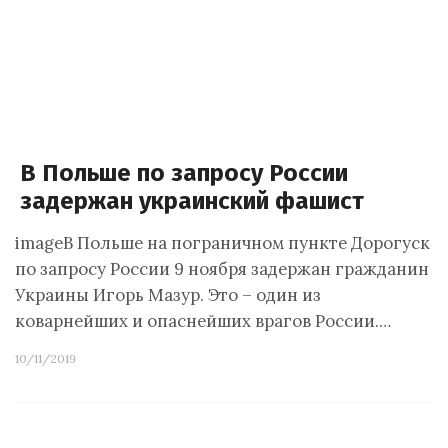
В Польше по запросу России
задержан украинский фашист
imageВ Польше на пограничном пункте Дорогуск
по запросу России 9 ноября задержан гражданин
Украины Игорь Мазур. Это – один из
коварнейших и опаснейших врагов России.…
10/11/2019