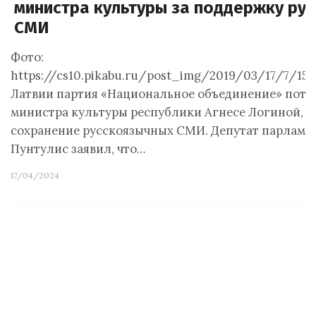
министра культуры за поддержку ру
СМИ
Фото:
https://cs10.pikabu.ru/post_img/2019/03/17/7/155
Латвии партия «Национальное объединение» потр
министра культуры республики Агнесе Логиной, в
сохранение русскоязычных СМИ. Депутат парламен
Пунтулис заявил, что…
17/04/2024