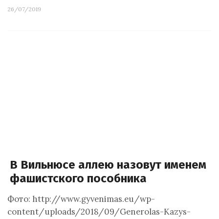
26/07/2019
В Вильнюсе аллею назовут именем
фашистского пособника
Фото: http://www.gyvenimas.eu/wp-
content/uploads/2018/09/Generolas-Kazys-