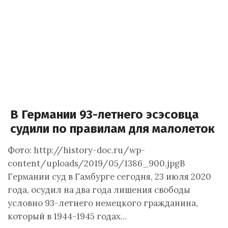
В Германии 93-летнего эсэсовца
судили по правилам для малолеток
Фото: http://history-doc.ru/wp-
content/uploads/2019/05/1386_900.jpgВ
Германии суд в Гамбурге сегодня, 23 июля 2020
года, осудил на два года лишения свободы
условно 93-летнего немецкого гражданина,
который в 1944-1945 годах…