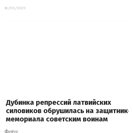
16/03/2023
Дубинка репрессий латвийских
силовиков обрушилась на защитнико
мемориала советским воинам
Фото: