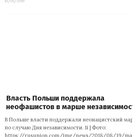
10/01/2019
Власть Польши поддержала
неофашистов в марше независимост
В Польше власти поддержали неонацистский мар
по случаю Дня независимости. 1i | Фото:
https://rusunion.com/img/news/2018/08/19/mars