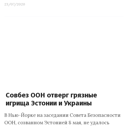
23/07/2020
Совбез ООН отверг грязные
игрища Эстонии и Украины
В Нью-Йорке на заседании Совета Безопасности
ООН, созванном Эстонией 8 мая, не удалось