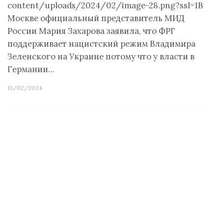
content/uploads/2024/02/image-28.png?ssl=1В
Москве официальный представитель МИД
России Мария Захарова заявила, что ФРГ
поддерживает нацистский режим Владимира
Зеленского на Украине потому что у власти в
Германии…
13/02/2024