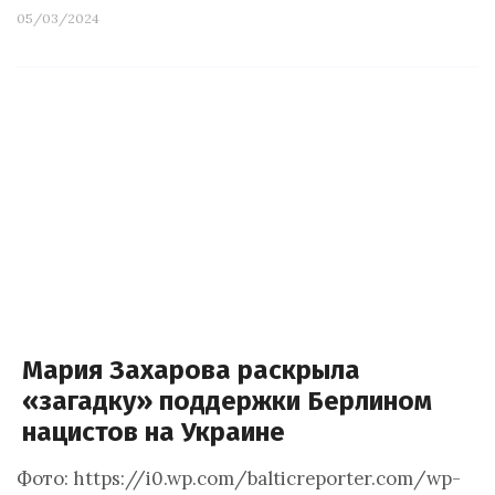
05/03/2024
Мария Захарова раскрыла
«загадку» поддержки Берлином
нацистов на Украине
Фото: https://i0.wp.com/balticreporter.com/wp-