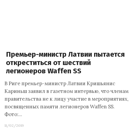
Премьер-министр Латвии пытается
откреститься от шествий
легионеров Waffen SS
В Риге премьер-министр Латвии Кришьянис
Кариньш заявил в газетном интервью, что членам
правительства не к лицу участие в мероприятиях,
посвященных памяти легионеров Waffen SS.
Фото:…
11/02/2019