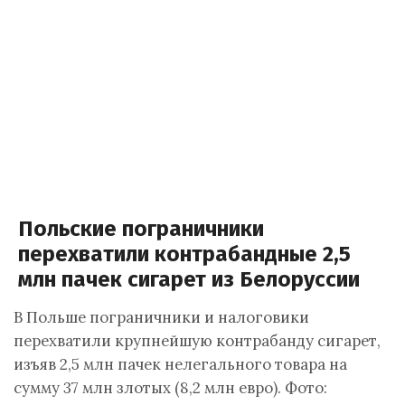
Польские пограничники
перехватили контрабандные 2,5
млн пачек сигарет из Белоруссии
В Польше пограничники и налоговики
перехватили крупнейшую контрабанду сигарет,
изъяв 2,5 млн пачек нелегального товара на
сумму 37 млн злотых (8,2 млн евро). Фото: