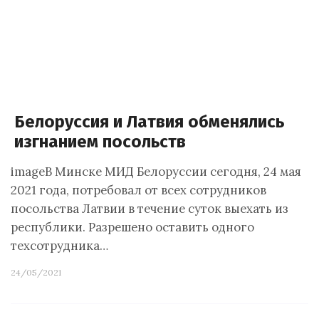
Белоруссия и Латвия обменялись
изгнанием посольств
imageВ Минске МИД Белоруссии сегодня, 24 мая
2021 года, потребовал от всех сотрудников
посольства Латвии в течение суток выехать из
республики. Разрешено оставить одного
техсотрудника…
24/05/2021