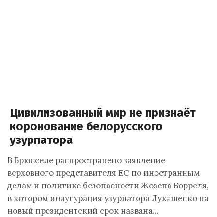
Цивилизованный мир не признаёт
коронование белорусского
узурпатора
В Брюсселе распространено заявление
верховного представителя ЕС по иностранным
делам и политике безопасности Жозепа Борреля,
в котором инаугурация узурпатора Лукашенко на
новый президентский срок названа…