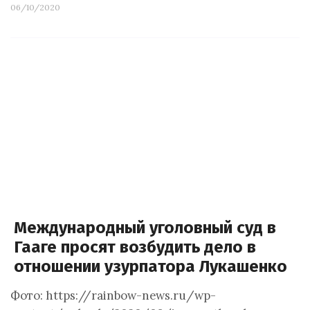
06/10/2020
Международный уголовный суд в
Гааге просят возбудить дело в
отношении узурпатора Лукашенко
Фото: https://rainbow-news.ru/wp-