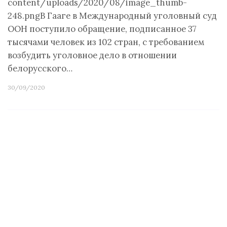
content/uploads/2020/08/image_thumb-
248.pngВ Гааге в Международный уголовный суд
ООН поступило обращение, подписанное 37
тысячами человек из 102 стран, с требованием
возбудить уголовное дело в отношении
белорусского…
30/09/2020