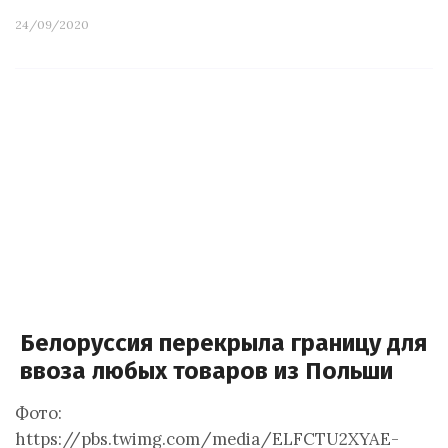
24/09/2020
Белоруссия перекрыла границу для
ввоза любых товаров из Польши
Фото:
https://pbs.twimg.com/media/ELFCTU2XYAE-