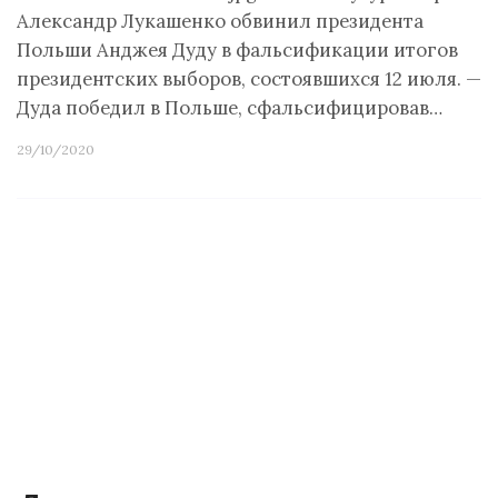
Александр Лукашенко обвинил президента
Польши Анджея Дуду в фальсификации итогов
президентских выборов, состоявшихся 12 июля. —
Дуда победил в Польше, сфальсифицировав…
29/10/2020