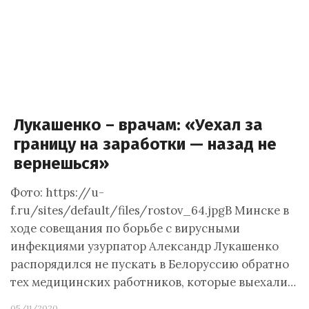
Лукашенко – врачам: «Уехал за
границу на заработки — назад не
вернешься»
Фото: https://u-
f.ru/sites/default/files/rostov_64.jpgВ Минске в
ходе совещания по борьбе с вирусными
инфекциями узурпатор Александр Лукашенко
распорядился не пускать в Белоруссию обратно
тех медицинских работников, которые выехали…
05/11/2020