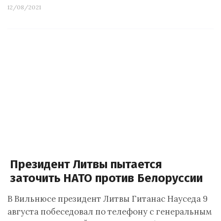
12/08/2021
Президент Литвы пытается
заточить НАТО против Белоруссии
В Вильнюсе президент Литвы Гитанас Науседа 9
августа побеседовал по телефону с генеральным