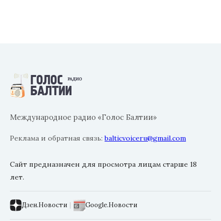
Международное радио «Голос Балтии»
Реклама и обратная связь:
balticvoiceru@gmail.com
Сайт предназначен для просмотра лицам старше 18
лет.
Дзен.Новости
|
Google.Новости