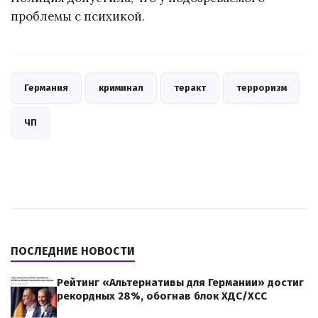
проблемы с психикой.
Германия
криминал
теракт
терроризм
ЧП
ПОСЛЕДНИЕ НОВОСТИ
Рейтинг «Альтернативы для Германии» достиг
рекордных 28%, обогнав блок ХДС/ХСС