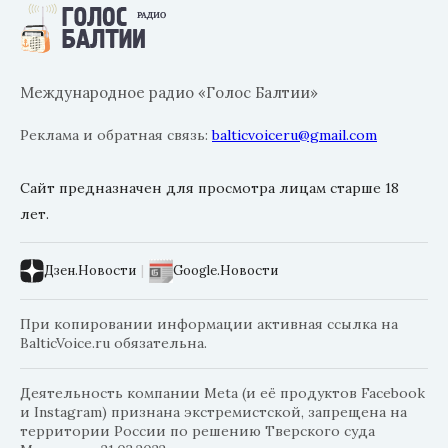
Международное радио «Голос Балтии»
Реклама и обратная связь:
balticvoiceru@gmail.com
Сайт предназначен для просмотра лицам старше 18
лет.
Дзен.Новости
|
Google.Новости
При копировании информации активная ссылка на
BalticVoice.ru обязательна.
Деятельность компании Meta (и её продуктов Facebook
и Instagram) признана экстремистской, запрещена на
территории России по решению Тверского суда