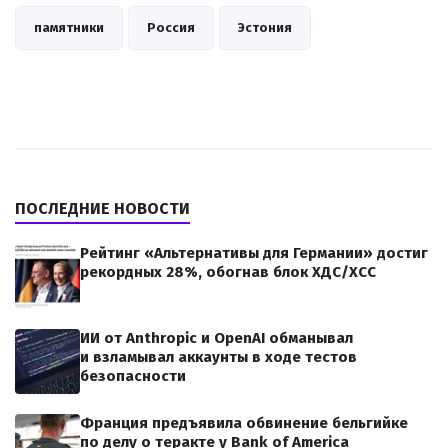
памятники
Россия
Эстония
ПОСЛЕДНИЕ НОВОСТИ
Рейтинг «Альтернативы для Германии» достиг
рекордных 28%, обогнав блок ХДС/ХСС
ИИ от Anthropic и OpenAI обманывал
и взламывал аккаунты в ходе тестов
безопасности
Франция предъявила обвинение бельгийке
по делу о теракте у Bank of America