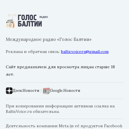
Международное радио «Голос Балтии»
Реклама и обратная связь:
balticvoiceru@gmail.com
Сайт предназначен для просмотра лицам старше 18
лет.
Дзен.Новости
|
Google.Новости
При копировании информации активная ссылка на
BalticVoice.ru обязательна.
Деятельность компании Meta (и её продуктов Facebook