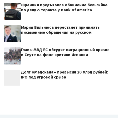
Франция предъявила обвинение бельгийке
по делу о теракте у Bank of America
Мэрия Вильнюса перестанет принимать
письменные обращения на русском
Главы МВД ЕС обсудят миграционный кризис
в Сеуте на фоне критики Испании
Долг «Медскана» превысил 20 млрд рублей:
IPO под угрозой срыва