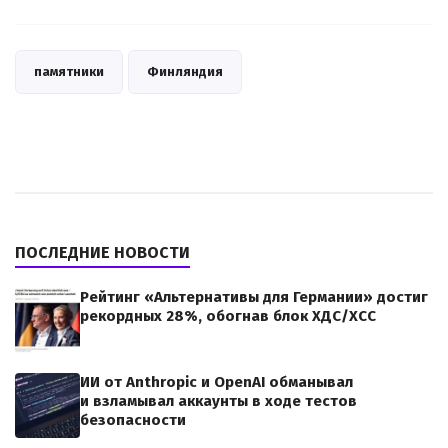
памятники
Финляндия
ПОСЛЕДНИЕ НОВОСТИ
Рейтинг «Альтернативы для Германии» достиг
рекордных 28%, обогнав блок ХДС/ХСС
ИИ от Anthropic и OpenAI обманывал
и взламывал аккаунты в ходе тестов
безопасности