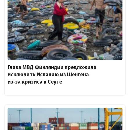
Глава МВД Финляндии предложила
исключить Испанию из Шенгена
из‑за кризиса в Сеуте