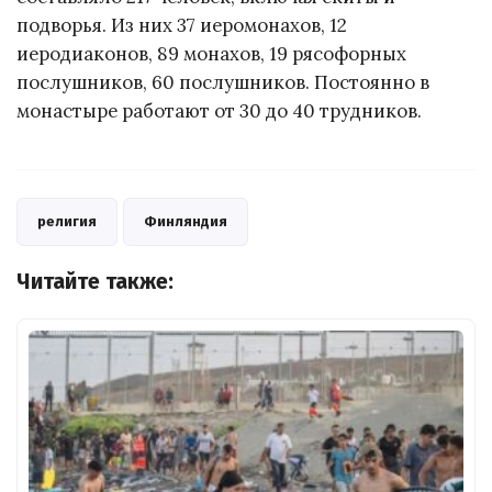
подворья. Из них 37 иеромонахов, 12
иеродиаконов, 89 монахов, 19 рясофорных
послушников, 60 послушников. Постоянно в
монастыре работают от 30 до 40 трудников.
религия
Финляндия
Читайте также: