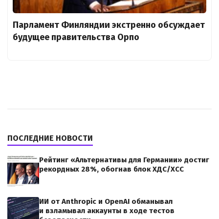
Парламент Финляндии экстренно обсуждает
будущее правительства Орпо
ПОСЛЕДНИЕ НОВОСТИ
Рейтинг «Альтернативы для Германии» достиг
рекордных 28%, обогнав блок ХДС/ХСС
ИИ от Anthropic и OpenAI обманывал
и взламывал аккаунты в ходе тестов