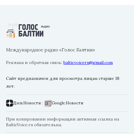
Международное радио «Голос Балтии»
Реклама и обратная связь:
balticvoiceru@gmail.com
Сайт предназначен для просмотра лицам старше 18
лет.
Дзен.Новости
|
Google.Новости
При копировании информации активная ссылка на
BalticVoice.ru обязательна.