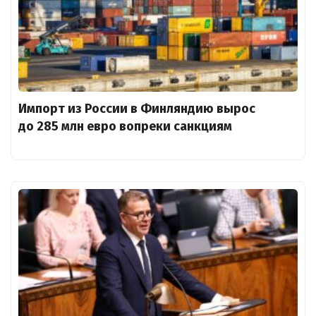
Импорт из России в Финляндию вырос
до 285 млн евро вопреки санкциям