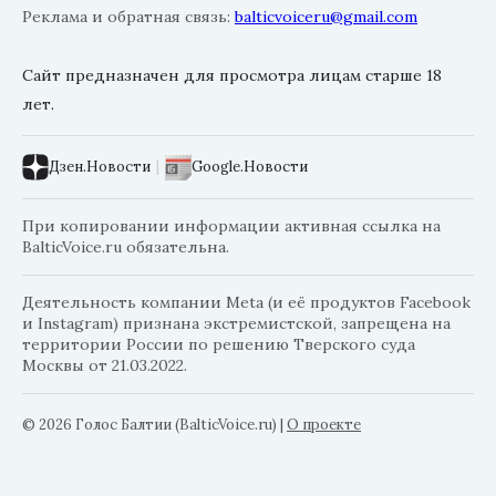
Реклама и обратная связь:
balticvoiceru@gmail.com
Сайт предназначен для просмотра лицам старше 18
лет.
Дзен.Новости
|
Google.Новости
При копировании информации активная ссылка на
BalticVoice.ru обязательна.
Деятельность компании Meta (и её продуктов Facebook
и Instagram) признана экстремистской, запрещена на
территории России по решению Тверского суда
Москвы от 21.03.2022.
© 2026 Голос Балтии (BalticVoice.ru)
|
О проекте