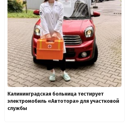
Калининградская больница тестирует
электромобиль «Автотора» для участковой
службы