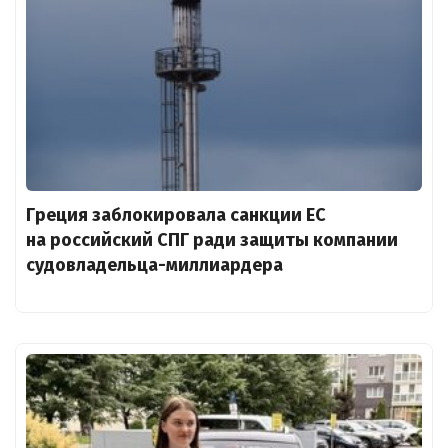
Греция заблокировала санкции ЕС
на российский СПГ ради защиты компании
судовладельца-миллиардера