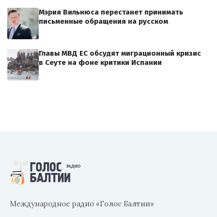
Мэрия Вильнюса перестанет принимать
письменные обращения на русском
Главы МВД ЕС обсудят миграционный кризис
в Сеуте на фоне критики Испании
Международное радио «Голос Балтии»