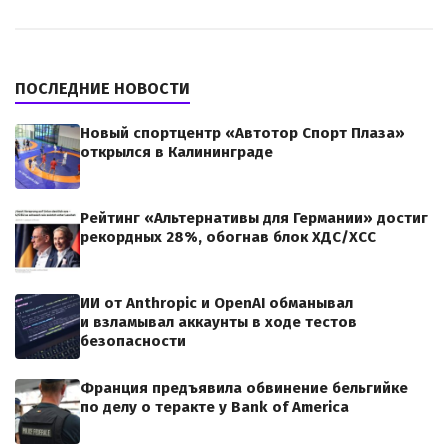
ПОСЛЕДНИЕ НОВОСТИ
Новый спортцентр «Автотор Спорт Плаза»
открылся в Калининграде
Рейтинг «Альтернативы для Германии» достиг
рекордных 28%, обогнав блок ХДС/ХСС
ИИ от Anthropic и OpenAI обманывал
и взламывал аккаунты в ходе тестов
безопасности
Франция предъявила обвинение бельгийке
по делу о теракте у Bank of America