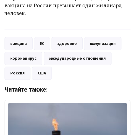
вакцина из России превышает один миллиард
человек.
вакцина
ЕС
здоровье
иммунизация
коронавирус
международные отношения
Россия
США
Читайте также: