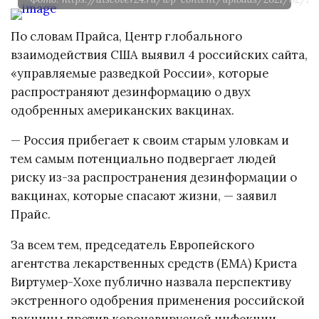
По словам Прайса, Центр глобального
взаимодействия США выявил 4 российских сайта,
«управляемые разведкой России», которые
распространяют дезинформацию о двух
одобренных американских вакцинах.
— Россия прибегает к своим старым уловкам и
тем самым потенциально подвергает людей
риску из-за распространения дезинформации о
вакцинах, которые спасают жизни, — заявил
Прайс.
За всем тем, председатель Европейского
агентства лекарственных средств (EMA) Криста
Виртумер-Хохе публично назвала перспективу
экстренного одобрения применения российской