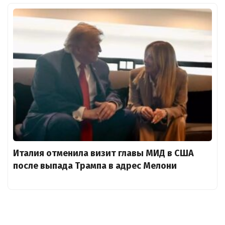
Италия отменила визит главы МИД в США
после выпада Трампа в адрес Мелони