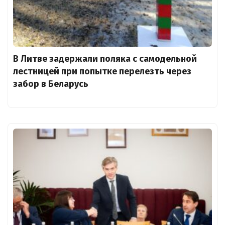
В Литве задержали поляка с самодельной
лестницей при попытке перелезть через
забор в Беларусь