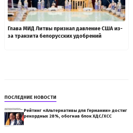
Глава МИД Литвы признал давление США из-
за транзита белорусских удобрений
ПОСЛЕДНИЕ НОВОСТИ
Рейтинг «Альтернативы для Германии» достиг
рекордных 28%, обогнав блок ХДС/ХСС