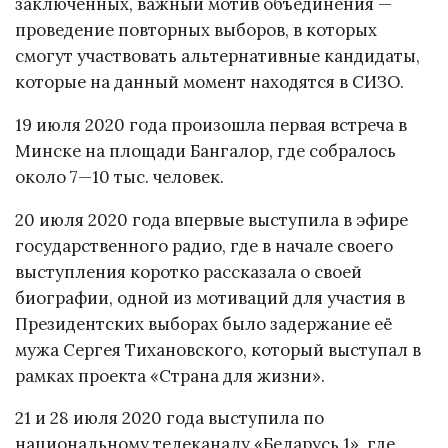
заключенных, важный мотив объединения —
проведение повторных выборов, в которых
смогут участвовать альтернативные кандидаты,
которые на данный момент находятся в СИЗО.
19 июля 2020 года произошла первая встреча в
Минске на площади Бангалор, где собралось
около 7—10 тыс. человек.
20 июля 2020 года впервые выступила в эфире
государственного радио, где в начале своего
выступления коротко рассказала о своей
биографии, одной из мотиваций для участия в
Президентских выборах было задержание её
мужа Сергея Тихановского, который выступал в
рамках проекта «Страна для жизни».
21 и 28 июля 2020 года выступила по
национальному телеканалу «Беларусь 1», где