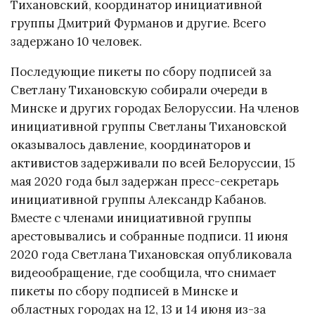
Тихановский, координатор инициативной
группы Дмитрий Фурманов и другие. Всего
задержано 10 человек.
Последующие пикеты по сбору подписей за
Светлану Тихановскую собирали очереди в
Минске и других городах Белоруссии. На членов
инициативной группы Светланы Тихановской
оказывалось давление, координаторов и
активистов задерживали по всей Белоруссии, 15
мая 2020 года был задержан пресс-секретарь
инициативной группы Александр Кабанов.
Вместе с членами инициативной группы
арестовывались и собранные подписи. 11 июня
2020 года Светлана Тихановская опубликовала
видеообращение, где сообщила, что снимает
пикеты по сбору подписей в Минске и
областных городах на 12, 13 и 14 июня из-за