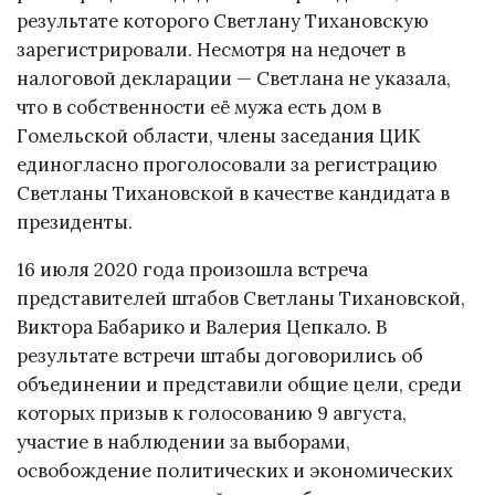
результате которого Светлану Тихановскую
зарегистрировали. Несмотря на недочет в
налоговой декларации — Светлана не указала,
что в собственности её мужа есть дом в
Гомельской области, члены заседания ЦИК
единогласно проголосовали за регистрацию
Светланы Тихановской в качестве кандидата в
президенты.
16 июля 2020 года произошла встреча
представителей штабов Светланы Тихановской,
Виктора Бабарико и Валерия Цепкало. В
результате встречи штабы договорились об
объединении и представили общие цели, среди
которых призыв к голосованию 9 августа,
участие в наблюдении за выборами,
освобождение политических и экономических