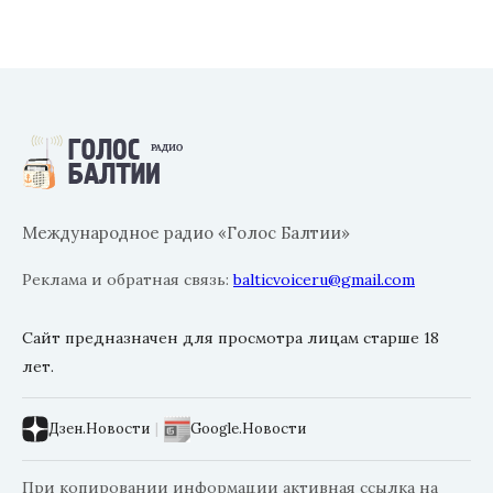
Международное радио «Голос Балтии»
Реклама и обратная связь:
balticvoiceru@gmail.com
Сайт предназначен для просмотра лицам старше 18
лет.
Дзен.Новости
|
Google.Новости
При копировании информации активная ссылка на