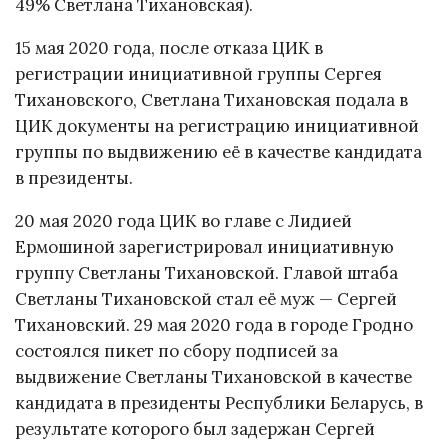
49% Светлана Тихановская).
15 мая 2020 года, после отказа ЦИК в
регистрации инициативной группы Сергея
Тихановского, Светлана Тихановская подала в
ЦИК документы на регистрацию инициативной
группы по выдвижению её в качестве кандидата
в президенты.
20 мая 2020 года ЦИК во главе с Лидией
Ермошиной зарегистрировал инициативную
группу Светланы Тихановской. Главой штаба
Светланы Тихановской стал её муж — Сергей
Тихановский. 29 мая 2020 года в городе Гродно
состоялся пикет по сбору подписей за
выдвижение Светланы Тихановской в качестве
кандидата в президенты Республики Беларусь, в
результате которого был задержан Сергей