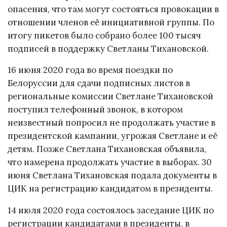
опасения, что там могут состояться провокации в
отношении членов её инициативной группы. По
итогу пикетов было собрано более 100 тысяч
подписей в поддержку Светланы Тихановской.
16 июня 2020 года во время поездки по
Белоруссии для сдачи подписных листов в
региональные комиссии Светлане Тихановской
поступил телефонный звонок, в котором
неизвестный попросил не продолжать участие в
президентской кампании, угрожая Светлане и её
детям. Позже Светлана Тихановская объявила,
что намерена продолжать участие в выборах. 30
июня Светлана Тихановская подала документы в
ЦИК на регистрацию кандидатом в президенты.
14 июля 2020 года состоялось заседание ЦИК по
регистрации кандидатами в президенты, в