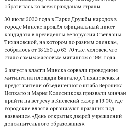
обратилась ко всем гражданам страны.
30 июля 2020 года в Парке Дружбы народов в
городе Минске прошёл официальный пикет
кандидата в президенты Белоруссии Светланы
Тихановской, на котором по разным оценкам,
собралось от 18 250 до 63-70 тыс. человек, что
стало самым массовым митингом с 1991 года.
6 августа власти Минска сорвали проведение
митинга на площади Бангалор. Тихановская и
представители объединённого штаба Вероника
Цепкало и Мария Колесникова призвали минчан
прийти на встречу в Киевский сквер в 19:00, где
городские власти организуют праздник под
названием «День открытых дверей учреждений
дополнительного образования».