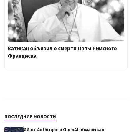
Ватикан объявил о смерти Папы Римского
Франциска
ПОСЛЕДНИЕ НОВОСТИ
ИИ от Anthropic и OpenAI обманывал