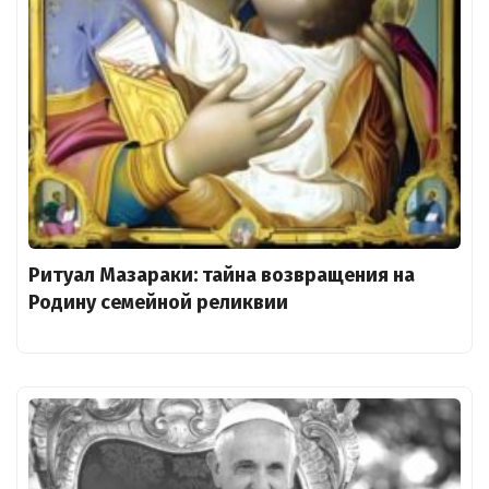
Ритуал Мазараки: тайна возвращения на
Родину семейной реликвии