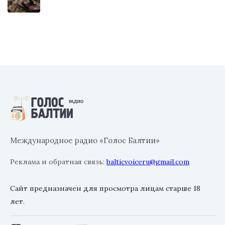
Международное радио «Голос Балтии»
Реклама и обратная связь:
balticvoiceru@gmail.com
Сайт предназначен для просмотра лицам старше 18
лет.