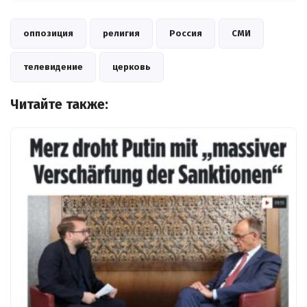
оппозиция
религия
Россия
СМИ
телевидение
церковь
Читайте также: