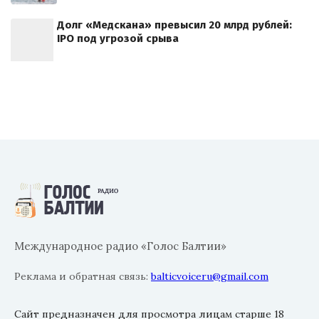
Долг «Медскана» превысил 20 млрд рублей:
IPO под угрозой срыва
Международное радио «Голос Балтии»
Реклама и обратная связь:
balticvoiceru@gmail.com
Сайт предназначен для просмотра лицам старше 18