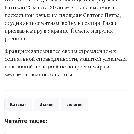
Ватикан 23 марта. 20 апреля Папа выступил с
пасхальной речью на площади Святого Петра,
осудив антисемитизм, войну в секторе Газа и
призвав к миру в Украине, Йемене и других
регионах.
Франциск запомнится своим стремлением к
социальной справедливости, защитой уязвимых
и активной позицией по вопросам мира и
межрелигиозного диалога.
Ватикан
Италия
религия
Читайте также: