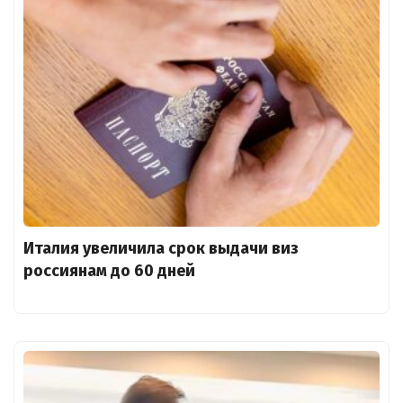
Италия увеличила срок выдачи виз
россиянам до 60 дней