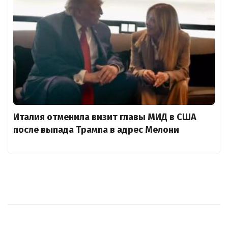
Италия отменила визит главы МИД в США
после выпада Трампа в адрес Мелони