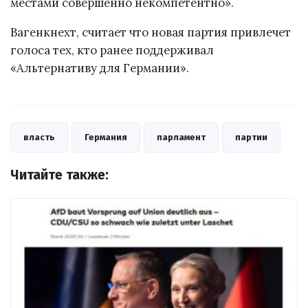
местами совершенно некомпетентно».
Вагенкнехт, считает что новая партия привлечет
голоса тех, кто ранее поддерживал
«Альтернативу для Германии».
власть
Германия
парламент
партии
Читайте также: