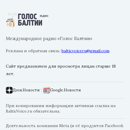
Международное радио «Голос Балтии»
Реклама и обратная связь:
balticvoiceru@gmail.com
Сайт предназначен для просмотра лицам старше 18
лет.
Дзен.Новости
|
Google.Новости
При копировании информации активная ссылка на
BalticVoice.ru обязательна.
Деятельность компании Meta (и её продуктов Facebook