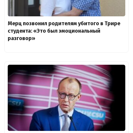
Мерц позвонил родителям убитого в Трире
студента: «Это был эмоциональный
разговор»