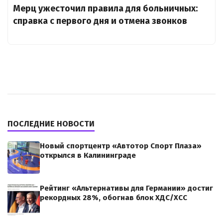
Мерц ужесточил правила для больничных:
справка с первого дня и отмена звонков
ПОСЛЕДНИЕ НОВОСТИ
Новый спортцентр «Автотор Спорт Плаза»
открылся в Калининграде
Рейтинг «Альтернативы для Германии» достиг
рекордных 28%, обогнав блок ХДС/ХСС