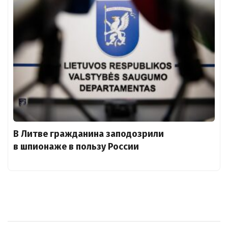
В Литве гражданина заподозрили
в шпионаже в пользу России