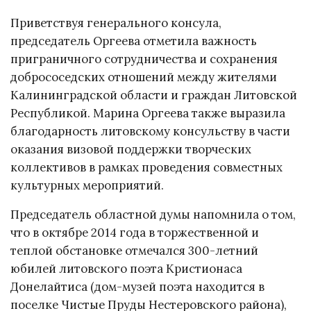
Приветствуя генерального консула,
председатель Оргеева отметила важность
приграничного сотрудничества и сохранения
добрососедских отношений между жителями
Калининградской области и граждан Литовской
Республикой. Марина Оргеева также выразила
благодарность литовскому консульству в части
оказания визовой поддержки творческих
коллективов в рамках проведения совместных
культурных мероприятий.
Председатель областной думы напомнила о том,
что в октябре 2014 года в торжественной и
теплой обстановке отмечался 300-летний
юбилей литовского поэта Кристионаса
Донелайтиса (дом-музей поэта находится в
поселке Чистые Пруды Нестеровского района),