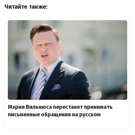
Читайте также:
Мэрия Вильнюса перестанет принимать
письменные обращения на русском