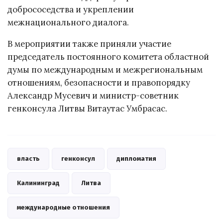
добрососедства и укреплении
межнационального диалога.
В мероприятии также приняли участие
председатель постоянного комитета областной
думы по международным и межрегиональным
отношениям, безопасности и правопорядку
Александр Мусевич и министр-советник
генконсула Литвы Витаутас Умбрасас.
власть
генконсул
дипломатия
Калининград
Литва
международные отношения