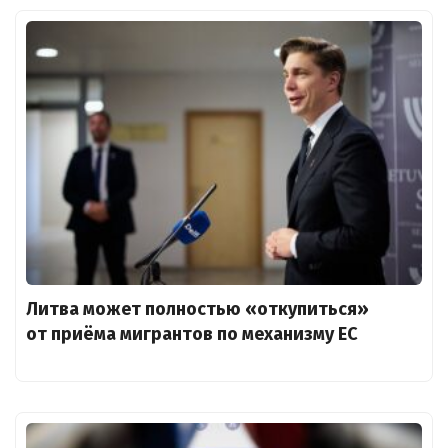
Литва может полностью «откупиться»
от приёма мигрантов по механизму ЕС