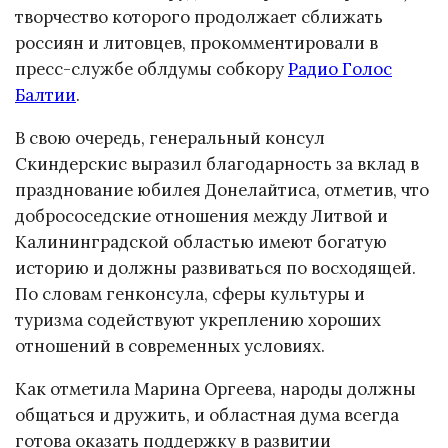
творчество которого продолжает сближать
россиян и литовцев, прокомментировали в
пресс-службе облдумы собкору
Радио Голос
Балтии
.
В свою очередь, генеральный консул
Скиндерскис выразил благодарность за вклад в
празднование юбилея Донелайтиса, отметив, что
добрососедские отношения между Литвой и
Калининградской областью имеют богатую
историю и должны развиваться по восходящей.
По словам генконсула, сферы культуры и
туризма содействуют укреплению хороших
отношений в современных условиях.
Как отметила Марина Оргеева, народы должны
общаться и дружить, и областная дума всегда
готова оказать поддержку в развитии