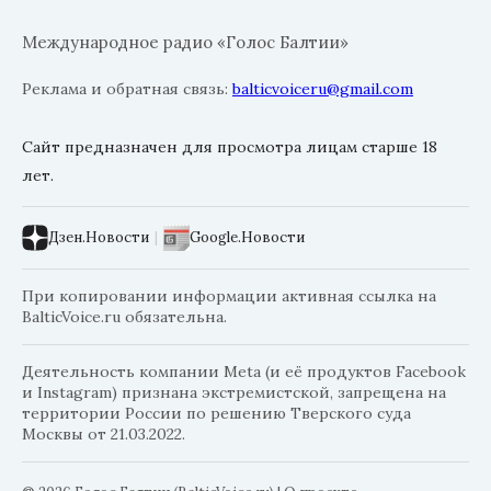
Международное радио «Голос Балтии»
Реклама и обратная связь:
balticvoiceru@gmail.com
Сайт предназначен для просмотра лицам старше 18
лет.
Дзен.Новости
|
Google.Новости
При копировании информации активная ссылка на
BalticVoice.ru обязательна.
Деятельность компании Meta (и её продуктов Facebook
и Instagram) признана экстремистской, запрещена на
территории России по решению Тверского суда
Москвы от 21.03.2022.