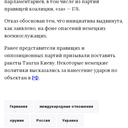
парламентариев, в том числе из партий
правящей коалиции, «за» — 178.
Отказ обоснован тем, что инициатива выдвинута,
как заявлено, на фоне опасений немецких
военнослужащих.
Ранее представители правящих и
оппозиционных партий призывали поставить
ракеты Taurus Киеву. Некоторые немецкие
политики высказались за нанесение ударов по
объектам в
РФ
.
Германия
международные отношения
оружие
Россия
Украина