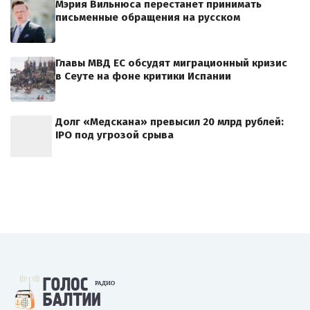
Мэрия Вильнюса перестанет принимать
письменные обращения на русском
Главы МВД ЕС обсудят миграционный кризис
в Сеуте на фоне критики Испании
Долг «Медскана» превысил 20 млрд рублей:
IPO под угрозой срыва