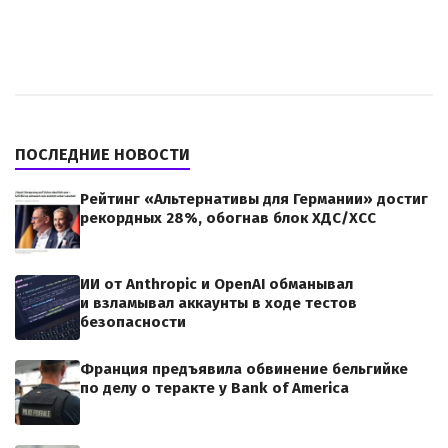
ПОСЛЕДНИЕ НОВОСТИ
Рейтинг «Альтернативы для Германии» достиг
рекордных 28%, обогнав блок ХДС/ХСС
ИИ от Anthropic и OpenAI обманывал
и взламывал аккаунты в ходе тестов
безопасности
Франция предъявила обвинение бельгийке
по делу о теракте у Bank of America