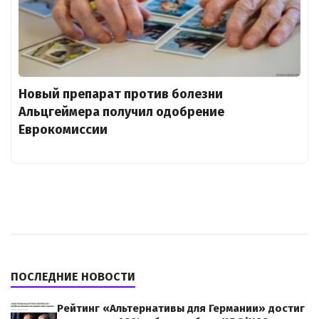
Новый препарат против болезни
Альцгеймера получил одобрение
Еврокомиссии
ПОСЛЕДНИЕ НОВОСТИ
Рейтинг «Альтернативы для Германии» достиг