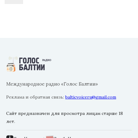
Международное радио «Голос Балтии»
Реклама и обратная связь:
balticvoiceru@gmail.com
Сайт предназначен для просмотра лицам старше 18
лет.