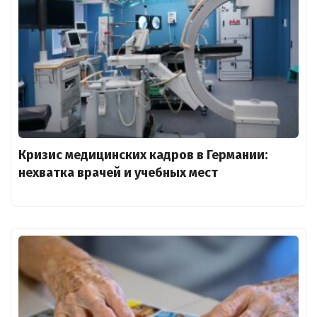
Кризис медицинских кадров в Германии:
нехватка врачей и учебных мест