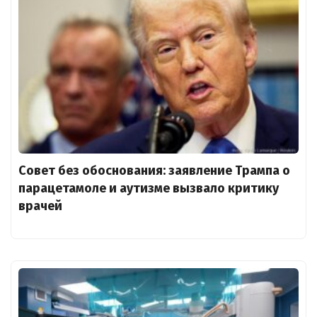
Совет без обоснования: заявление Трампа о
парацетамоле и аутизме вызвало критику
врачей