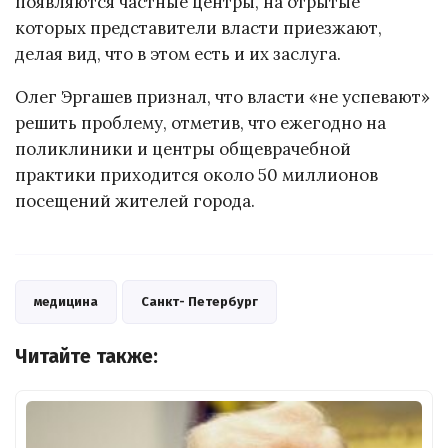
появляются частные центры, на отрытые
которых представители власти приезжают,
делая вид, что в этом есть и их заслуга.
Олег Эргашев признал, что власти «не успевают»
решить проблему, отметив, что ежегодно на
поликлиники и центры общеврачебной
практики приходится около 50 миллионов
посещений жителей города.
медицина
Санкт- Петербург
Читайте также: