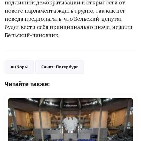
подлинной демократизации и открытости от
нового парламента ждать трудно, так как нет
повода предполагать, что Бельский-депутат
будет вести себя принципиально иначе, нежели
Бельский-чиновник.
выборы
Санкт- Петербург
Читайте также: