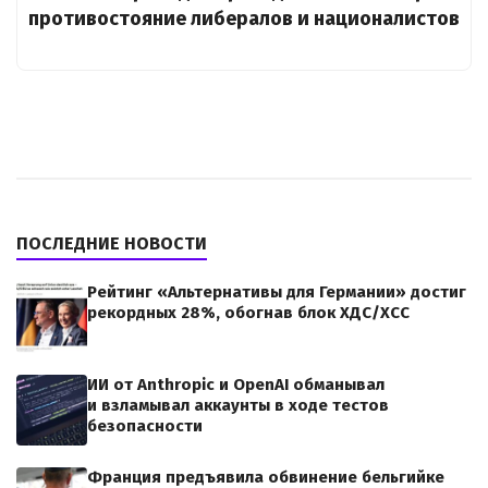
противостояние либералов и националистов
ПОСЛЕДНИЕ НОВОСТИ
Рейтинг «Альтернативы для Германии» достиг
рекордных 28%, обогнав блок ХДС/ХСС
ИИ от Anthropic и OpenAI обманывал
и взламывал аккаунты в ходе тестов
безопасности
Франция предъявила обвинение бельгийке