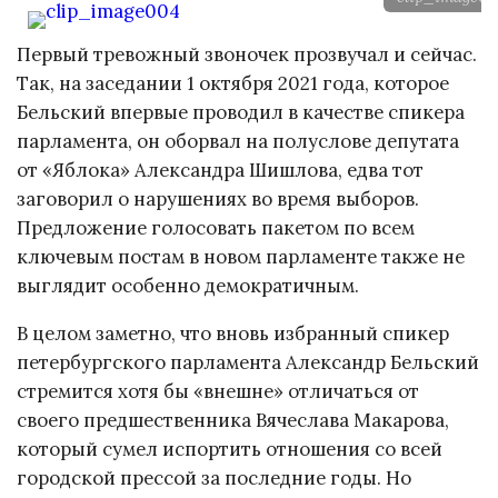
Первый тревожный звоночек прозвучал и сейчас.
Так, на заседании 1 октября 2021 года, которое
Бельский впервые проводил в качестве спикера
парламента, он оборвал на полуслове депутата
от «Яблока» Александра Шишлова, едва тот
заговорил о нарушениях во время выборов.
Предложение голосовать пакетом по всем
ключевым постам в новом парламенте также не
выглядит особенно демократичным.
В целом заметно, что вновь избранный спикер
петербургского парламента Александр Бельский
стремится хотя бы «внешне» отличаться от
своего предшественника Вячеслава Макарова,
который сумел испортить отношения со всей
городской прессой за последние годы. Но