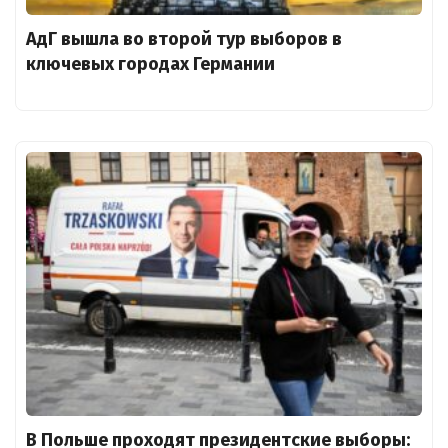
АдГ вышла во второй тур выборов в
ключевых городах Германии
В Польше проходят президентские выборы: