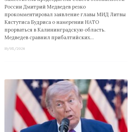
России Дмитрий Медведев резко
прокомментировал заявление главы МИД Литвы
Кястутиса Будриса о намерении НАТО
прорваться в Калининградскую область.
Медведев сравнил прибалтийских…
19/05/2026