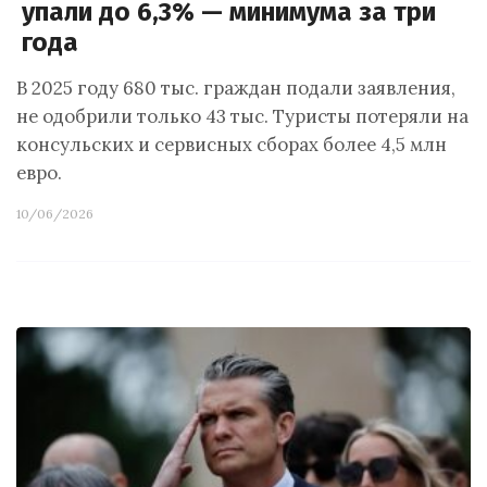
упали до 6,3% — минимума за три
года
В 2025 году 680 тыс. граждан подали заявления,
не одобрили только 43 тыс. Туристы потеряли на
консульских и сервисных сборах более 4,5 млн
евро.
10/06/2026