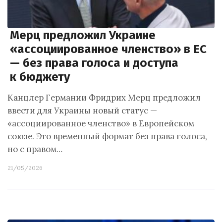
Мерц предложил Украине
«ассоциированное членство» в ЕС
— без права голоса и доступа
к бюджету
Канцлер Германии Фридрих Мерц предложил
ввести для Украины новый статус —
«ассоциированное членство» в Европейском
союзе. Это временный формат без права голоса,
но с правом…
21/05/2026