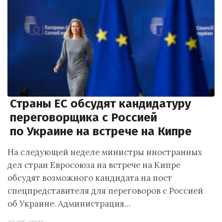
Страны ЕС обсудят кандидатуру
переговорщика с Россией
по Украине на встрече на Кипре
На следующей неделе министры иностранных
дел стран Евросоюза на встрече на Кипре
обсудят возможного кандидата на пост
спецпредставителя для переговоров с Россией
об Украине. Администрация…