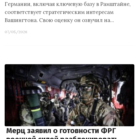
Германии, включая ключевую базу в Рамштайне,
соответствует стратегическим интересам
Вашингтона. Свою оценку он озвучил на…
07/05/2026
Мерц заявил о готовности ФРГ