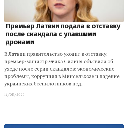
Премьер Латвии подала в отставку
после скандала с упавшими
дронами
В Латвии правительство уходит в отставку:
премьер-министр Эвика Силиня объявила об
уходе после серии скандалов: экономические
проблемы, коррупция в Минсельхозе и падение
украинских беспилотников под…
14/05/2026