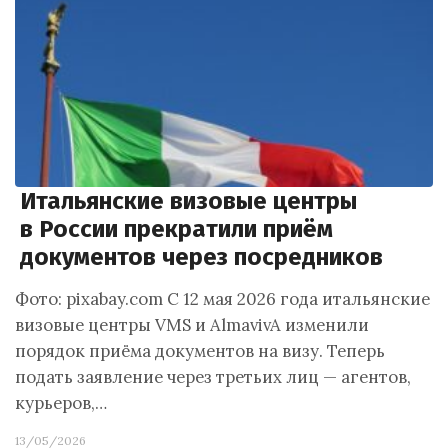
Итальянские визовые центры
в России прекратили приём
документов через посредников
Фото: pixabay.com С 12 мая 2026 года итальянские
визовые центры VMS и AlmavivA изменили
порядок приёма документов на визу. Теперь
подать заявление через третьих лиц — агентов,
курьеров,…
13/05/2026