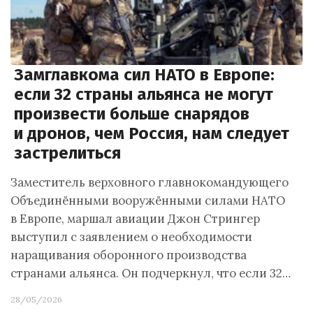
Замглавкома сил НАТО в Европе:
если 32 страны альянса не могут
произвести больше снарядов
и дронов, чем Россия, нам следует
застрелиться
Заместитель верховного главнокомандующего
Объединёнными вооружёнными силами НАТО
в Европе, маршал авиации Джон Стрингер
выступил с заявлением о необходимости
наращивания оборонного производства
странами альянса. Он подчеркнул, что если 32…
28/05/2026