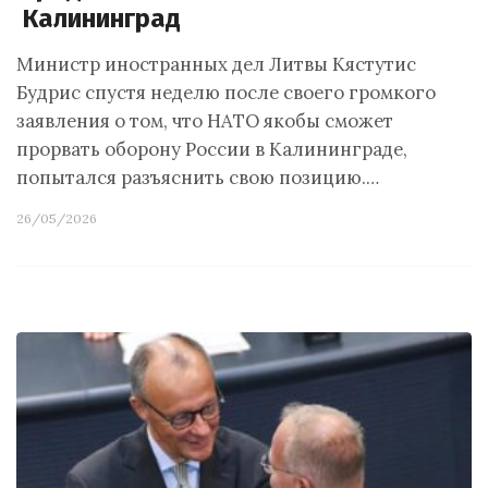
Калининград
Министр иностранных дел Литвы Кястутис
Будрис спустя неделю после своего громкого
заявления о том, что НАТО якобы сможет
прорвать оборону России в Калининграде,
попытался разъяснить свою позицию.…
26/05/2026