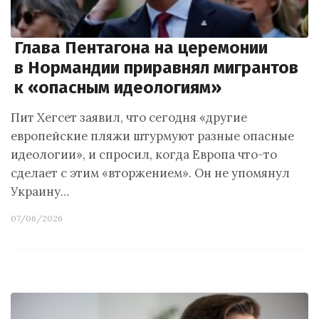
Глава Пентагона на церемонии
в Нормандии приравнял мигрантов
к «опасным идеологиям»
Пит Хегсет заявил, что сегодня «другие
европейские пляжи штурмуют разные опасные
идеологии», и спросил, когда Европа что-то
сделает с этим «вторжением». Он не упомянул
Украину…
07/06/2026