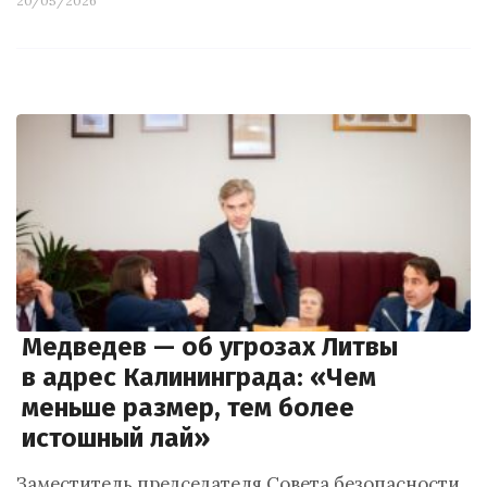
20/05/2026
Медведев — об угрозах Литвы
в адрес Калининграда: «Чем
меньше размер, тем более
истошный лай»
Заместитель председателя Совета безопасности