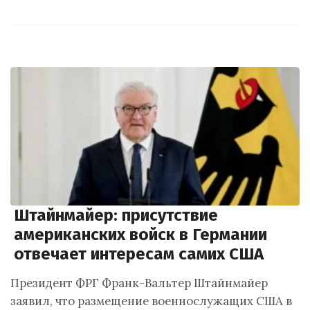
Штайнмайер: присутствие
американских войск в Германии
отвечает интересам самих США
Президент ФРГ Франк-Вальтер Штайнмайер
заявил, что размещение военнослужащих США в