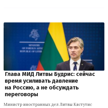
Глава МИД Литвы Будрис: сейчас
время усиливать давление
на Россию, а не обсуждать
переговоры
Министр иностранных дел Литвы Кястутис