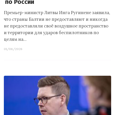
по России
Премьер-министр Литвы Инга Ругинене заявила,
что страны Балтии не предоставляют и никогда
не предоставляли своё воздушное пространство
и территории для ударов беспилотников по
целям на…
01/06/2026