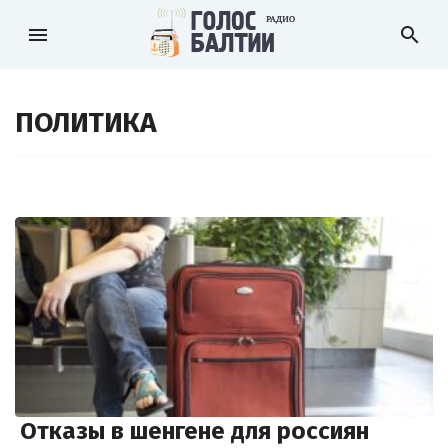
menu
search
ПОЛИТИКА
Отказы в шенгене для россиян