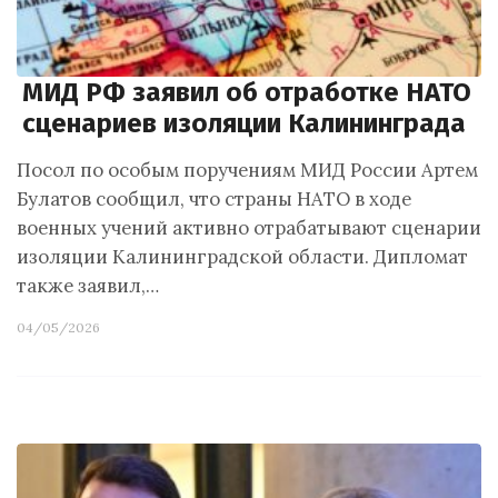
МИД РФ заявил об отработке НАТО
сценариев изоляции Калининграда
Посол по особым поручениям МИД России Артем
Булатов сообщил, что страны НАТО в ходе
военных учений активно отрабатывают сценарии
изоляции Калининградской области. Дипломат
также заявил,…
04/05/2026