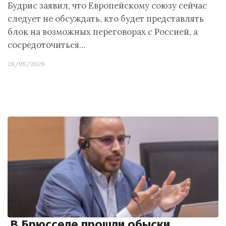
Будрис заявил, что Европейскому союзу сейчас
следует не обсуждать, кто будет представлять
блок на возможных переговорах с Россией, а
сосредоточиться…
28/05/2026
В Брюсселе прошли обыски