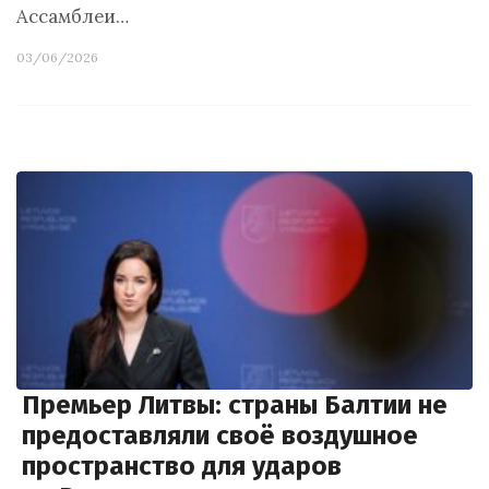
Ассамблеи…
03/06/2026
Премьер Литвы: страны Балтии не
предоставляли своё воздушное
пространство для ударов