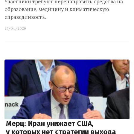
Участники требуют перенаправить средства на
образование, медицину и климатическую
справедливость.
27/04/2026
Мерц: Иран унижает США,
у которых нет стратегии выхода