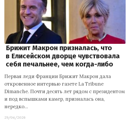
Брижит Макрон призналась, что
в Елисейском дворце чувствовала
себя печальнее, чем когда-либо
Первая леди Франции Брижит Макрон дала
откровенное интервью газете La Tribune
Dimanche. Почти десять лет рядом с президентом
и под вспышками камер, призналась она,
нередко…
29/04/2026