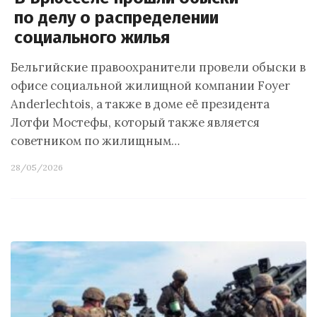
по делу о распределении
социального жилья
Бельгийские правоохранители провели обыски в
офисе социальной жилищной компании Foyer
Anderlechtois, а также в доме её президента
Лотфи Мостефы, который также является
советником по жилищным…
28/05/2026