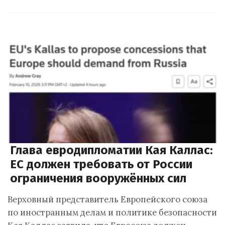
Глава евродипломатии Кая Каллас:
ЕС должен требовать от России
ограничения вооружённых сил
Верховный представитель Европейского союза
по иностранным делам и политике безопасности