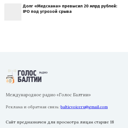
Долг «Медскана» превысил 20 млрд рублей:
IPO под угрозой срыва
Международное радио «Голос Балтии»
Реклама и обратная связь:
balticvoiceru@gmail.com
Сайт предназначен для просмотра лицам старше 18