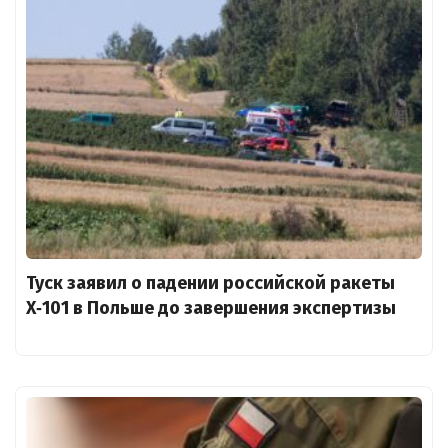
Туск заявил о падении российской ракеты
X‑101 в Польше до завершения экспертизы