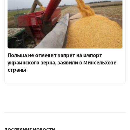
Польша не отменит запрет на импорт
украинского зерна, заявили в Минсельхозе
страны
ПОСЛЕДНИЕ НОВОСТИ