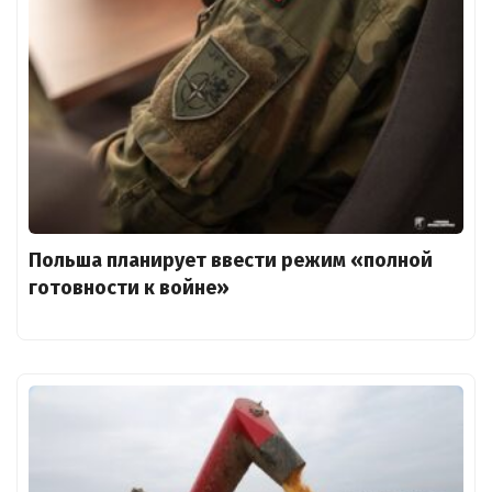
Польша планирует ввести режим «полной
готовности к войне»