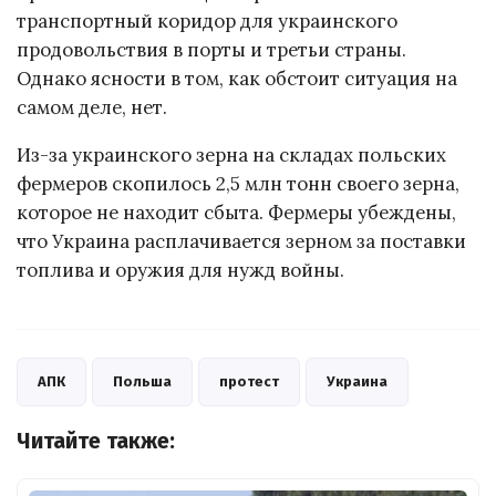
транспортный коридор для украинского
продовольствия в порты и третьи страны.
Однако ясности в том, как обстоит ситуация на
самом деле, нет.
Из-за украинского зерна на складах польских
фермеров скопилось 2,5 млн тонн своего зерна,
которое не находит сбыта. Фермеры убеждены,
что Украина расплачивается зерном за поставки
топлива и оружия для нужд войны.
АПК
Польша
протест
Украина
Читайте также: