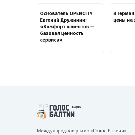
Основатель OPENCITY
В Герман
Евгений Дружинин:
цены на
«Комфорт клиентов —
базовая ценность
сервиса»
Международное радио «Голос Балтии»