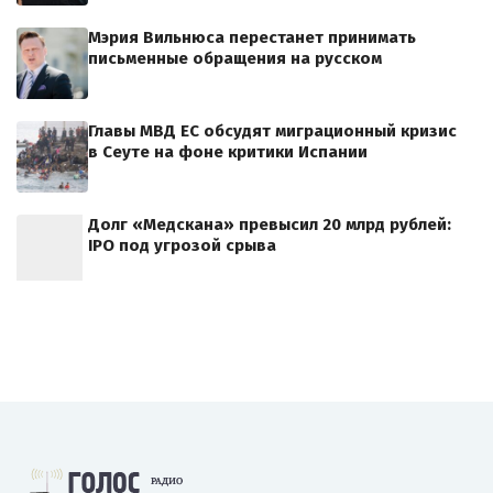
Мэрия Вильнюса перестанет принимать
письменные обращения на русском
Главы МВД ЕС обсудят миграционный кризис
в Сеуте на фоне критики Испании
Долг «Медскана» превысил 20 млрд рублей:
IPO под угрозой срыва