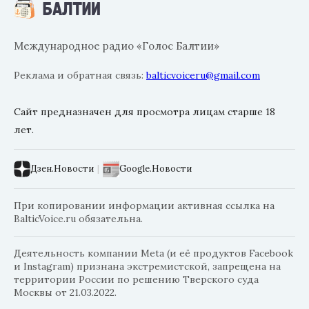
Международное радио «Голос Балтии»
Реклама и обратная связь:
balticvoiceru@gmail.com
Сайт предназначен для просмотра лицам старше 18
лет.
Дзен.Новости
|
Google.Новости
При копировании информации активная ссылка на
BalticVoice.ru обязательна.
Деятельность компании Meta (и её продуктов Facebook
и Instagram) признана экстремистской, запрещена на
территории России по решению Тверского суда
Москвы от 21.03.2022.