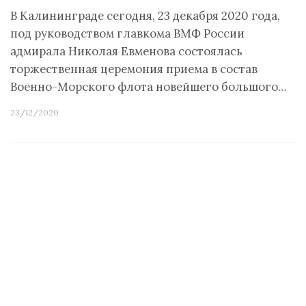
В Калининграде сегодня, 23 декабря 2020 года,
под руководством главкома ВМФ России
адмирала Николая Евменова состоялась
торжественная церемония приема в состав
Военно-Морского флота новейшего большого…
23/12/2020