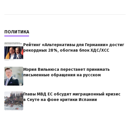
ПОЛИТИКА
Рейтинг «Альтернативы для Германии» достиг
рекордных 28%, обогнав блок ХДС/ХСС
Мэрия Вильнюса перестанет принимать
письменные обращения на русском
Главы МВД ЕС обсудят миграционный кризис
в Сеуте на фоне критики Испании