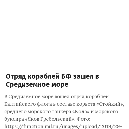
Отряд кораблей БФ зашел в
Средиземное море
В Средиземное море вошел отряд кораблей
Балтийского флота в составе корвета «Стойкий»,
среднего морского танкера «Кола» и морского
буксира «Яков Гребельский». Фото:
https://function.mil.ru/images/upload/2019/29-