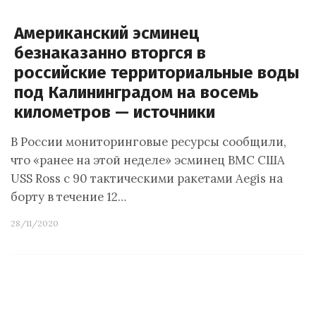
Американский эсминец
безнаказанно вторгся в
российские территориальные воды
под Калининградом на восемь
километров — источники
В России мониторинговые ресурсы сообщили,
что «ранее на этой неделе» эсминец ВМС США
USS Ross с 90 тактическими ракетами Aegis на
борту в течение 12…
28/11/2020