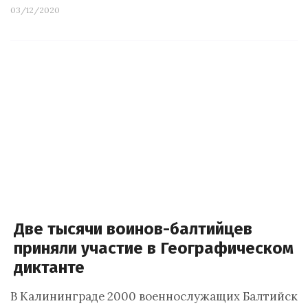
03/12/2020
Две тысячи воинов-балтийцев
приняли участие в Географическом
диктанте
В Калининграде 2000 военнослужащих Балтийско