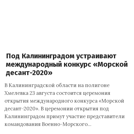
Под Калининградом устраивают
международный конкурс «Морской
десант-2020»
В Калининградской области на полигоне
Хмелевка 23 августа состоится церемония
открытия международного конкурса «Морской
десант-2020». В церемонии открытия под
Калининградом примут участие представители
командования Военно-Морского…