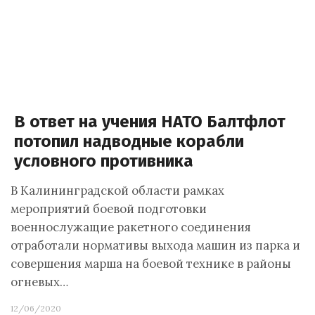
В ответ на учения НАТО Балтфлот
потопил надводные корабли
условного противника
В Калининградской области рамках
мероприятий боевой подготовки
военнослужащие ракетного соединения
отработали нормативы выхода машин из парка и
совершения марша на боевой технике в районы
огневых…
12/06/2020