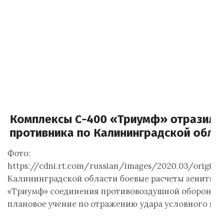
Комплексы С-400 «Триумф» отразили
противника по Калининградской обл
Фото:
https://cdni.rt.com/russian/images/2020.03/origi
Калининградской области боевые расчеты зенитн
«Триумф» соединения противовоздушной обороны
плановое учение по отражению удара условного п