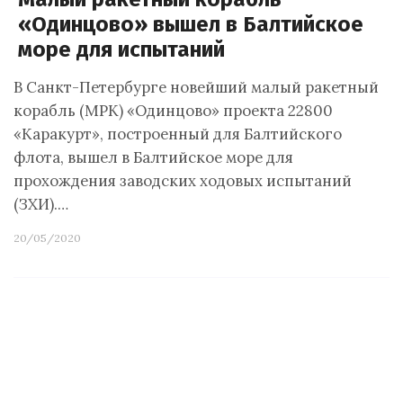
«Одинцово» вышел в Балтийское
море для испытаний
В Санкт-Петербурге новейший малый ракетный
корабль (МРК) «Одинцово» проекта 22800
«Каракурт», построенный для Балтийского
флота, вышел в Балтийское море для
прохождения заводских ходовых испытаний
(ЗХИ).…
20/05/2020