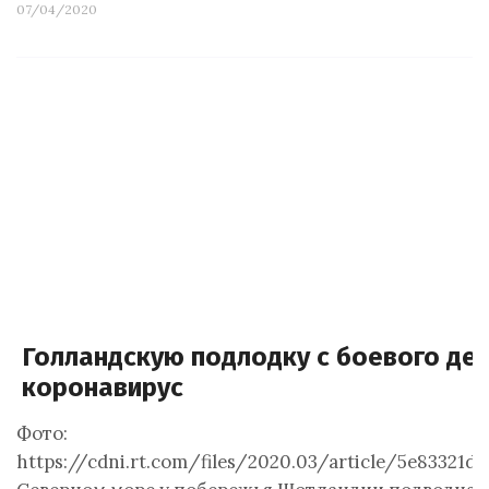
07/04/2020
Голландскую подлодку с боевого де
коронавирус
Фото:
https://cdni.rt.com/files/2020.03/article/5e83321d