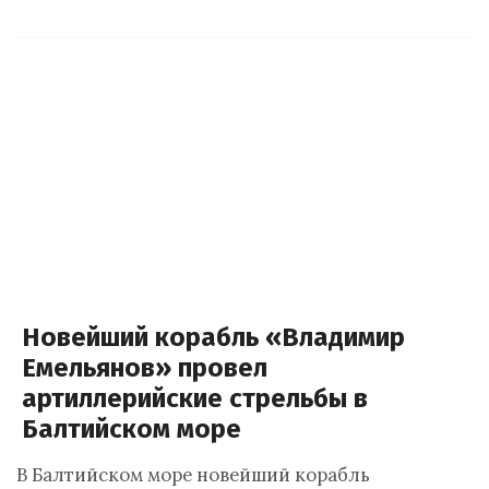
Новейший корабль «Владимир
Емельянов» провел
артиллерийские стрельбы в
Балтийском море
В Балтийском море новейший корабль