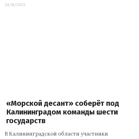
24/11/2022
«Морской десант» соберёт под
Калининградом команды шести
государств
В Калининградской области участники