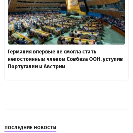
Германия впервые не смогла стать
непостоянным членом Совбеза ООН, уступив
Португалии и Австрии
ПОСЛЕДНИЕ НОВОСТИ