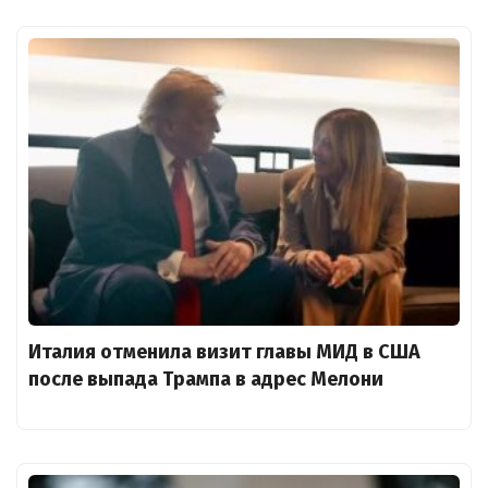
Италия отменила визит главы МИД в США
после выпада Трампа в адрес Мелони