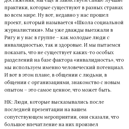
практики, которые существуют в разных странах
во всем мире. Ну вот, недавно у нас прошел
проект, который называется «Школа социальной
журналистики». Мы уже дважды выезжали в
Ригу и у нас в группе – как молодые люди с
инвалидностью, так и здоровые. И мы пытаемся
показать, что не существует каких-то особых
разделений на базе фактора «инвалидность», что
мы используем именно человеческий потенциал.
И вот в этом плане, в общении с людьми, в
общении с организациями, знакомство с новым
опытом – это самое ценное, что может быть.
НК: Люди, которые высказывались после
последней презентации на вашем
сопутствующем мероприятии, они сказали, что
большое впечатление на них произвел