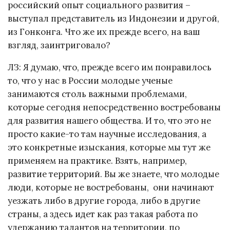
российский опыт социального развития –
выступал представитель из Индонезии и другой,
из Гонконга. Что же их прежде всего, на ваш
взгляд, заинтриговало?
ЛЗ: Я думаю, что, прежде всего им понравилось
то, что у нас в России молодые ученые
занимаются столь важными проблемами,
которые сегодня непосредственно востребованы
для развития нашего общества. И то, что это не
просто какие-то там научные исследования, а
это конкретные изыскания, которые мы тут же
применяем на практике. Взять, например,
развитие территорий. Вы же знаете, что молодые
люди, которые не востребованы, они начинают
уезжать либо в другие города, либо в другие
страны, а здесь идет как раз такая работа по
удержанию талантов на территории, по