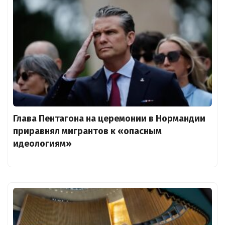
Глава Пентагона на церемонии в Нормандии
приравнял мигрантов к «опасным
идеологиям»