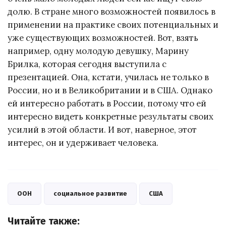
долю. В стране много возможностей появилось в
применении на практике своих потенциальных и
уже существующих возможностей. Вот, взять
например, одну молодую девушку, Марину
Брилка, которая сегодня выступила с
презентацией. Она, кстати, училась не только в
России, но и в Великобритании и в США. Однако
ей интересно работать в России, потому что ей
интересно видеть конкретные результаты своих
усилий в этой области. И вот, наверное, этот
интерес, он и удерживает человека.
ООН
социальное развитие
США
Читайте также: