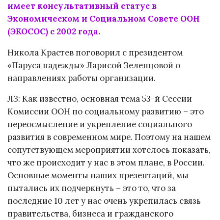
имеет консультативный статус в
Экономическом и Социальном Совете ООН
(ЭКОСОС) с 2002 года.
Никола Крастев поговорил с президентом
«Паруса надежды» Ларисой Зеленцовой о
направлениях работы организации.
ЛЗ: Как известно, основная тема 53-й Сессии
Комиссии ООН по социальному развитию – это
переосмысление и укрепление социального
развития в современном мире. Поэтому на нашем
сопутствующем мероприятии хотелось показать,
что же происходит у нас в этом плане, в России.
Основные моменты наших презентаций, мы
пытались их подчеркнуть – это то, что за
последние 10 лет у нас очень укрепилась связь
правительства, бизнеса и гражданского