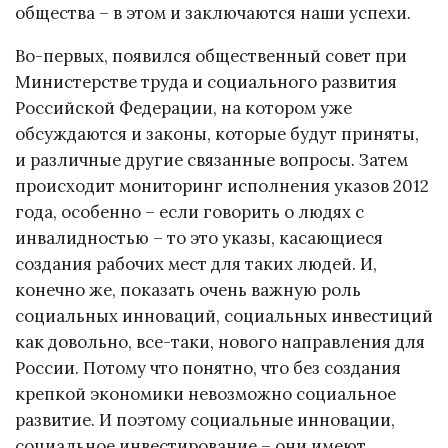
общества – в этом и заключаются наши успехи.
Во-первых, появился общественный совет при
Министерстве труда и социального развития
Российской Федерации, на котором уже
обсуждаются и законы, которые будут приняты,
и различные другие связанные вопросы. Затем
происходит мониторинг исполнения указов 2012
года, особенно – если говорить о людях с
инвалидностью – то это указы, касающиеся
создания рабочих мест для таких людей. И,
конечно же, показать очень важную роль
социальных инноваций, социальных инвестиций
как довольно, все-таки, нового направления для
России. Потому что понятно, что без создания
крепкой экономики невозможно социальное
развитие. И поэтому социальные инновации,
социальное инвестирование – они имеют