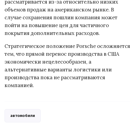
рассматривается из-за относительно низких
объемов продаж на американском рынке. В
случае сохранения пошлин компания может
пойти на повышение цен для частичного
покрытия дополнительных расходов.
Стратегическое положение Porsche осложняется
тем, что прямой перенос производства в США
экономически нецелесообразен, а
альтернативные варианты логистики или
производства пока не рассматриваются
компанией.
автомобили