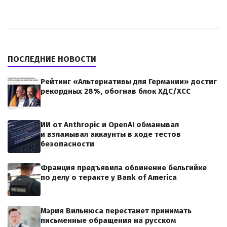
ПОСЛЕДНИЕ НОВОСТИ
Рейтинг «Альтернативы для Германии» достиг
рекордных 28%, обогнав блок ХДС/ХСС
ИИ от Anthropic и OpenAI обманывал
и взламывал аккаунты в ходе тестов
безопасности
Франция предъявила обвинение бельгийке
по делу о теракте у Bank of America
Мэрия Вильнюса перестанет принимать
письменные обращения на русском