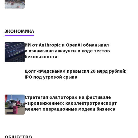
ЭКОНОМИКА
ИИ от Anthropic и OpenAI обманывал
и взламывал аккаунты в ходе тестов
безопасности
Долг «Медскана» превысил 20 млрд рублей:
IPO под угрозой срыва
Стратегия «Автотора» на фестивале
«Продвижение»: как электротранспорт
меняет операционные модели бизнеса
ОБЩЕСТВО