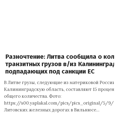
Разночтение: Литва сообщила о кол
транзитных грузов в/из Калининград,
подпадающих под санкции ЕС
В Литве грузы, следующие из материковой России 
Калининградскую область, составляют 15 проценто
общего количества. Фото:
https://s00.yaplakal.com/pics/pics_original/5/9/1/
Литовских железных дорогах в Вильнюсе…