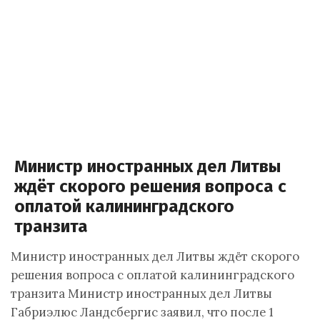
Министр иностранных дел Литвы
ждёт скорого решения вопроса с
оплатой калининградского
транзита
Министр иностранных дел Литвы ждёт скорого
решения вопроса с оплатой калининградского
транзита Министр иностранных дел Литвы
Габриэлюс Ландсбергис заявил, что после 1