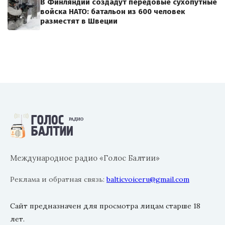
В Финляндии создадут передовые сухопутные
войска НАТО: батальон из 600 человек
разместят в Швеции
Международное радио «Голос Балтии»
Реклама и обратная связь:
balticvoiceru@gmail.com
Сайт предназначен для просмотра лицам старше 18
лет.