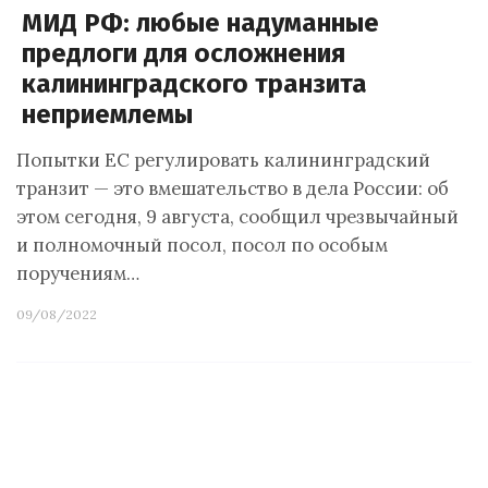
МИД РФ: любые надуманные
предлоги для осложнения
калининградского транзита
неприемлемы
Попытки ЕС регулировать калининградский
транзит — это вмешательство в дела России: об
этом сегодня, 9 августа, сообщил чрезвычайный
и полномочный посол, посол по особым
поручениям…
09/08/2022