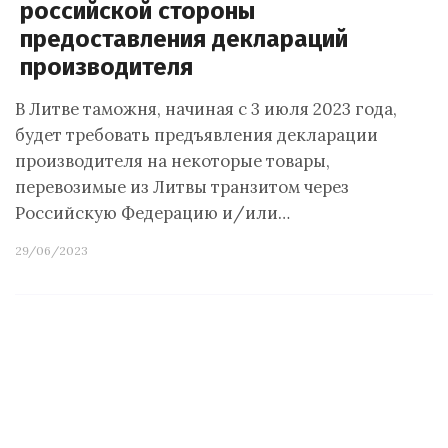
российской стороны
предоставления деклараций
производителя
В Литве таможня, начиная с 3 июля 2023 года,
будет требовать предъявления декларации
производителя на некоторые товары,
перевозимые из Литвы транзитом через
Российскую Федерацию и/или…
29/06/2023