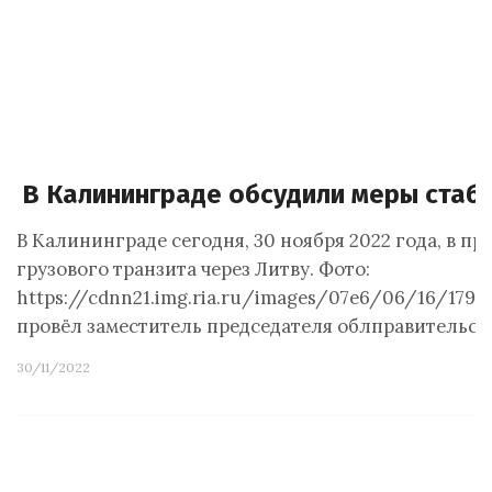
В Калининграде обсудили меры стаби
В Калининграде сегодня, 30 ноября 2022 года, в 
грузового транзита через Литву. Фото:
https://cdnn21.img.ria.ru/images/07e6/06/16/179
провёл заместитель председателя облправительст
30/11/2022