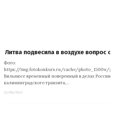
Литва подвесила в воздухе вопрос о
Фото:
https://img.fotokonkurs.ru/cache/photo_1500w/ph
Вильнюсе временный поверенный в делах России в 
калининградского транзита,…
23/08/2022