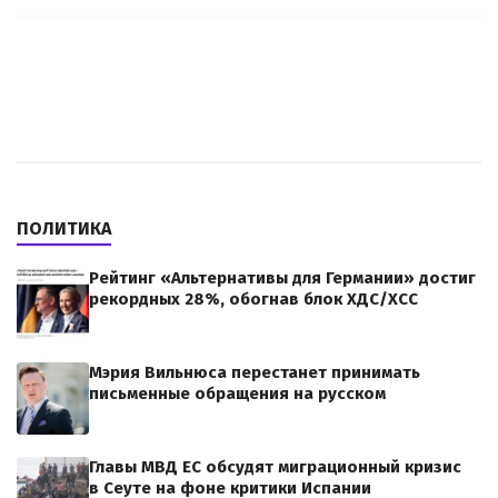
ПОЛИТИКА
Рейтинг «Альтернативы для Германии» достиг
рекордных 28%, обогнав блок ХДС/ХСС
Мэрия Вильнюса перестанет принимать
письменные обращения на русском
Главы МВД ЕС обсудят миграционный кризис
в Сеуте на фоне критики Испании