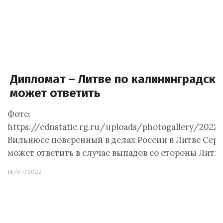
Дипломат – Литве по калининградско
может ответить
Фото:
https://cdnstatic.rg.ru/uploads/photogallery/202
Вильнюсе поверенный в делах России в Литве Серге
может ответить в случае выпадов со стороны Литв
14/07/2022