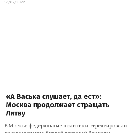
12/07/2022
«А Васька слушает, да ест»:
Москва продолжает стращать
Литву
В Москве федеральные политики отреагировали