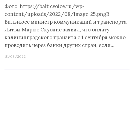
Фото: https://balticvoice.ru/wp-
content/uploads/2022/08/image-25.pngВ
Вильнюсе министр коммуникаций и транспорта
Литвы Марюс Скуодис заявил, что оплату
калининградского транзита с 1 сентября можно
проводить через банки других стран, если…
18/08/2022