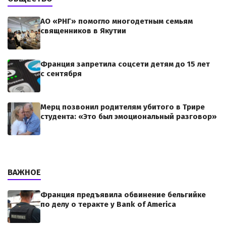
АО «РНГ» помогло многодетным семьям
священников в Якутии
Франция запретила соцсети детям до 15 лет
с сентября
Мерц позвонил родителям убитого в Трире
студента: «Это был эмоциональный разговор»
ВАЖНОЕ
Франция предъявила обвинение бельгийке
по делу о теракте у Bank of America