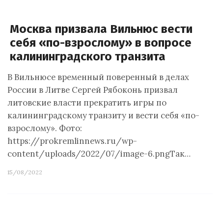
Москва призвала Вильнюс вести
себя «по-взрослому» в вопросе
калининградского транзита
В Вильнюсе временный поверенный в делах
России в Литве Сергей Рябоконь призвал
литовские власти прекратить игры по
калининградскому транзиту и вести себя «по-
взрослому». Фото:
https://prokremlinnews.ru/wp-
content/uploads/2022/07/image-6.pngТак…
15/08/2022