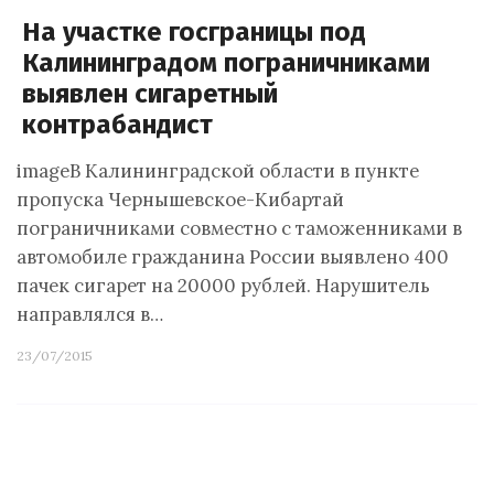
На участке госграницы под
Калининградом пограничниками
выявлен сигаретный
контрабандист
imageВ Калининградской области в пункте
пропуска Чернышевское-Кибартай
пограничниками совместно с таможенниками в
автомобиле гражданина России выявлено 400
пачек сигарет на 20000 рублей. Нарушитель
направлялся в…
23/07/2015