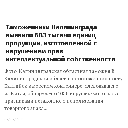
Таможенники Калининграда
выявили 683 тысячи единиц
продукции, изготовленной с
нарушением прав
интеллектуальной собственности
Фото: Калининградская областная таможня.В
Калининградской области на таможенном посту
Балтийск в морском контейнере, следовавшего
из Китая, обнаружено 1056 игрушек-молотков с
признаками незаконного использования
товарного знака…
07/07/2015