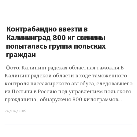
Контрабандно ввезти в
Калининград 800 кг свинины
попыталась группа польских
граждан
Фото: Калининградская областная таможня.В
Калининградской области в ходе таможенного
контроля пассажирского автобуса, следовавшего
из Польши в Россию под управлением польского
гражданина , обнаружено 800 килограммов…
24/04/2015