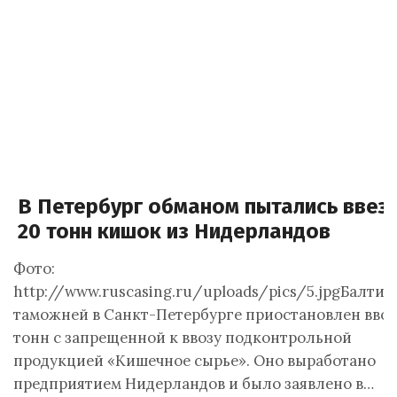
В Петербург обманом пытались ввез
20 тонн кишок из Нидерландов
Фото:
http://www.ruscasing.ru/uploads/pics/5.jpgБалти
таможней в Санкт-Петербурге приостановлен ввоз
тонн с запрещенной к ввозу подконтрольной
продукцией «Кишечное сырье». Оно выработано
предприятием Нидерландов и было заявлено в…