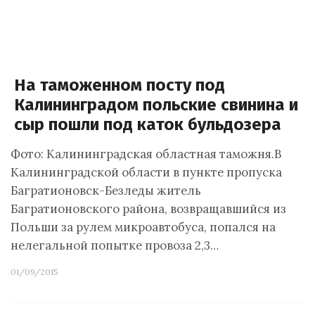
На таможенном посту под
Калининградом польские свинина и
сыр пошли под каток бульдозера
Фото: Калининградская областная таможня.В
Калининградской области в пункте пропуска
Багратионовск-Безледы житель
Багратионовского района, возвращавшийся из
Польши за рулем микроавтобуса, попался на
нелегальной попытке провоза 2,3…
01/09/2015