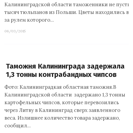
Калининградской области таможенники не пустил
тысяч тюльпанов из Польши. Цветы находились в г
за рулем которого…
06/03/2015
Таможня Калининграда задержала
1,3 тонны контрабандных чипсов
Фото: Калининградкая областная таможня.В
Калининградской области задержано 1,3 тонны
картофельных чипсов, которые перевозились
через Литву в Калининград сверх заявленного
веса. Излишнее количество товара задержано,
сообщил…