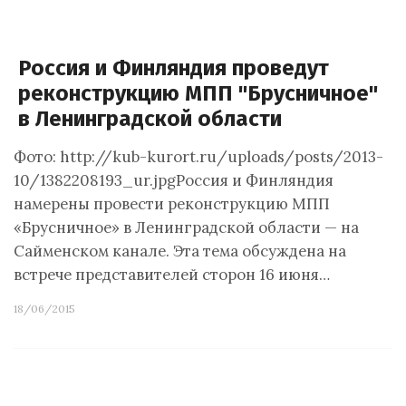
Россия и Финляндия проведут
реконструкцию МПП "Брусничное"
в Ленинградской области
Фото: http://kub-kurort.ru/uploads/posts/2013-
10/1382208193_ur.jpgРоссия и Финляндия
намерены провести реконструкцию МПП
«Брусничное» в Ленинградской области — на
Сайменском канале. Эта тема обсуждена на
встрече представителей сторон 16 июня…
18/06/2015