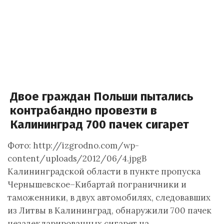
Двое граждан Польши пытались
контрабандно провезти в
Калининград 700 пачек сигарет
Фото: http://izgrodno.com/wp-
content/uploads/2012/06/4.jpgВ
Калининградской области в пункте пропуска
Чернышевское–Кибартай пограничники и
таможенники, в двух автомобилях, следовавших
из Литвы в Калининград, обнаружили 700 пачек
незадекларированных сигарет на…