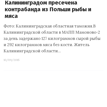
Калининградом пресечена
контрабанда из Польши рыбы и
мяса
Фото: Калининградская областная таможня.В
Калининградской области в МАПП Мамоново-2
за день задержано 127 килограммов сырой рыбы
и 292 килограммов мяса без кости. Житель
Калининградской области…
10/09/2015