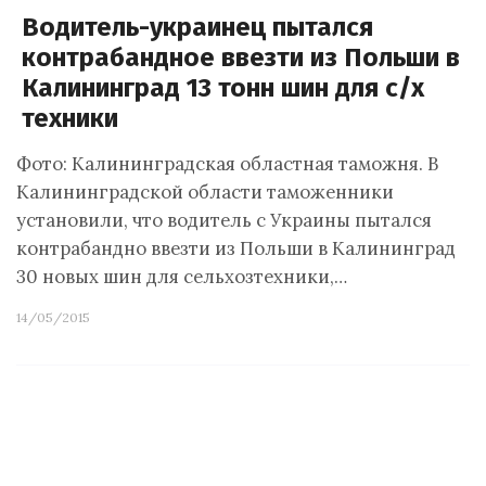
Водитель-украинец пытался
контрабандное ввезти из Польши в
Калининград 13 тонн шин для с/х
техники
Фото: Калининградская областная таможня. В
Калининградской области таможенники
установили, что водитель с Украины пытался
контрабандно ввезти из Польши в Калининград
30 новых шин для сельхозтехники,…
14/05/2015