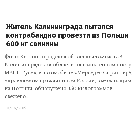
Житель Калининграда пытался
контрабандно провезти из Польши
600 кг свинины
Фото: Калининградская областная таможня.В
Калининградской области на таможенном посту
МАПП Гусев, в автомобиле «Мерседес Спринтер»,
управляемом гражданином России, въезжающим
из Польши, обнаружено 350 килограммов
свежего…
30/06/2015