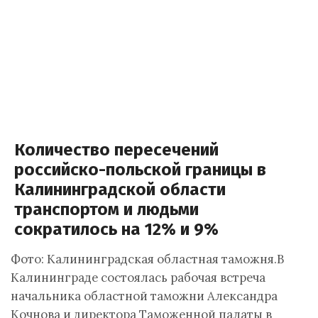
Количество пересечений
российско-польской границы в
Калининградской области
транспортом и людьми
сократилось на 12% и 9%
Фото: Калининградская областная таможня.В
Калининграде состоялась рабочая встреча
начальника областной таможни Александра
Кочнова и директора Таможенной палаты в