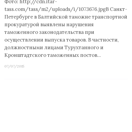
Фото: http://cdn.itar-
tass.com/tass/m2/uploads/i/1073676.jpgВ Санкт-
Петербурге в Балтийской таможне транспортной
прокуратурой выявлены нарушения
таможенного законодательства при
осуществлении выпуска товаров. В частности,
должностными лицами Турухтанного и
Кронштадтского таможенных постов…
07/07/2015