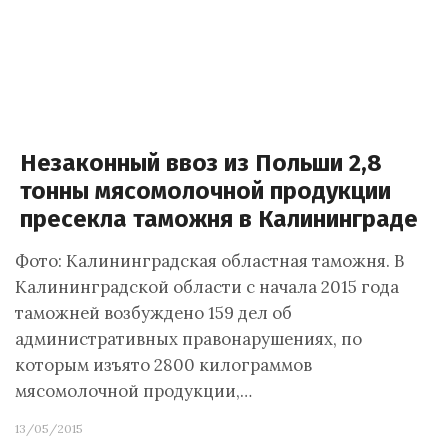
Незаконный ввоз из Польши 2,8
тонны мясомолочной продукции
пресекла таможня в Калининграде
Фото: Калининградская областная таможня. В
Калининградской области с начала 2015 года
таможней возбуждено 159 дел об
административных правонарушениях, по
которым изъято 2800 килограммов
мясомолочной продукции,…
13/05/2015