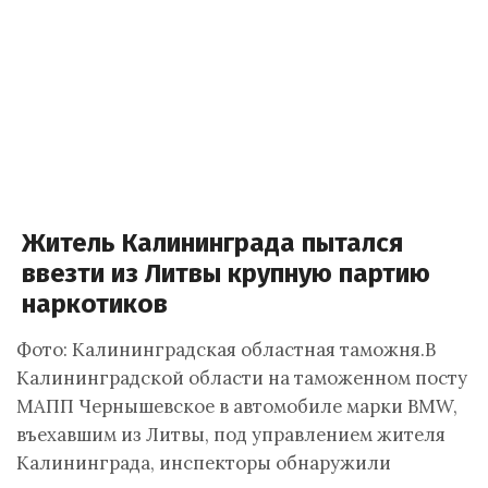
Житель Калининграда пытался
ввезти из Литвы крупную партию
наркотиков
Фото: Калининградская областная таможня.В
Калининградской области на таможенном посту
МАПП Чернышевское в автомобиле марки BMW,
въехавшим из Литвы, под управлением жителя
Калининграда, инспекторы обнаружили