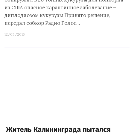
из США опасное карантинное заболевание –
диплодиозом кукурузы Принято решение,
передал собкор Радио Голос…
12/05/2015
Житель Калининграда пытался