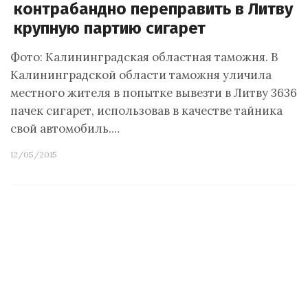
контрабандно переправить в Литву
крупную партию сигарет
Фото: Калининградская областная таможня. В
Калининградской области таможня уличила
местного жителя в попытке вывезти в Литву 3636
пачек сигарет, использовав в качестве тайника
свой автомобиль.…
12/05/2015