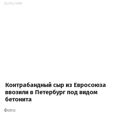
25/02/2015
Контрабандный сыр из Евросоюза
ввозили в Петербург под видом
бетонита
Фото: