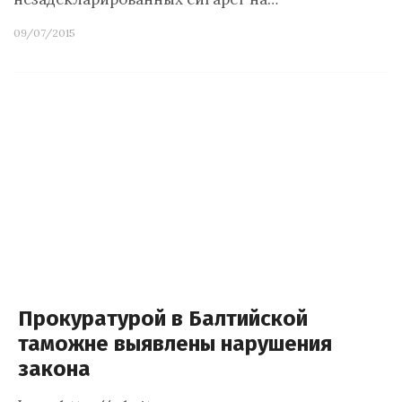
09/07/2015
Прокуратурой в Балтийской
таможне выявлены нарушения
закона