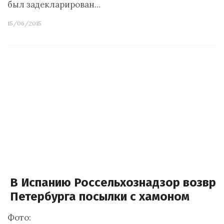
был задекларирован…
15/06/2015
В Испанию Россельхознадзор возвра
Петербурга посылки с хамоном
Фото: