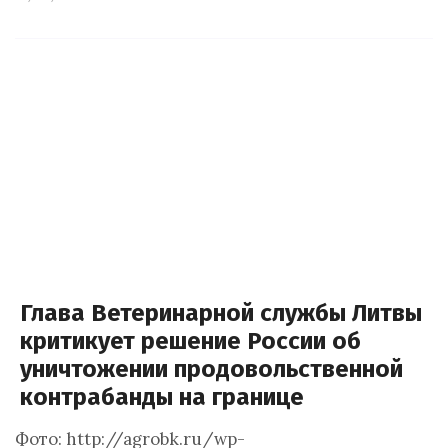
Глава Ветеринарной службы Литвы
критикует решение России об
уничтожении продовольственной
контрабанды на границе
Фото: http://agrobk.ru/wp-