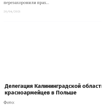
перезахоронили прах…
20/04/2021
Делегация Калининградской области
красноармейцев в Польше
Фото: