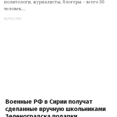
политологи, журналисты, блогеры – всего 30
человек.…
01/03/2017
Военные РФ в Сирии получат
сделанные вручную школьниками
Зеленоградска подарки