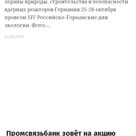
охраны природы, строительства и безопасности
ядерных реакторов Германии 25-26 октября
провели XIV Российско-Германские дни
экологии. Фото:…
27/10/2017
Промсвязьбанк зовёт на акцию