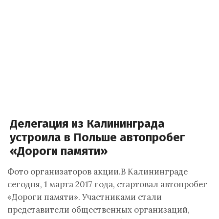
Делегация из Калининграда
устроила в Польше автопробег
«Дороги памяти»
Фото организаторов акции.В Калининграде
сегодня, 1 марта 2017 года, стартовал автопробег
«Дороги памяти». Участниками стали
представители общественных организаций,