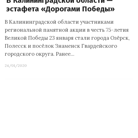
В Калининградской области —
эстафета «Дорогами Победы»
В Калининградской области участниками
региональной памятной акции в честь 75-летия
Великой Победы 23 января стали города Озёрск,
Полесск и посёлок Знаменск Гвардейского
городского округа. Ранее…
24/01/2020