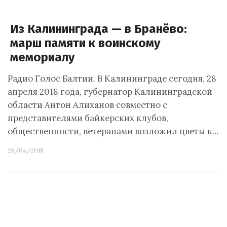
Из Калининграда — в Бранёво:
марш памяти к воинскому
мемориалу
Радио Голос Балтии. В Калининграде сегодня, 28
апреля 2018 года, губернатор Калининградской
области Антон Алиханов совместно с
представителями байкерских клубов,
общественности, ветеранами возложил цветы к…
28/04/2018