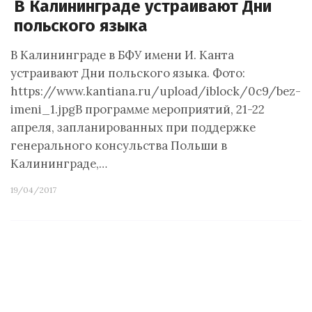
В Калининграде устраивают Дни
польского языка
В Калининграде в БФУ имени И. Канта
устраивают Дни польского языка. Фото:
https://www.kantiana.ru/upload/iblock/0c9/bez-
imeni_1.jpgВ программе мероприятий, 21-22
апреля, запланированных при поддержке
генерального консульства Польши в
Калининграде,…
19/04/2017