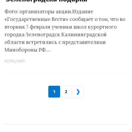
Фото: организаторы акции.Издание
«Государственные Вести» сообщает о том, что во
вторник 7 февраля ученики школ курортного
городка Зеленоградск Калининградской
области встретились с представителями
Минобороны РФ.…
07/02/2017
❯
1
2