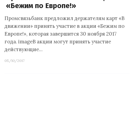
«Бежим по Европе!»
Промсвязьбанк предложил держателям карт «В
движении» принять участие в акции «Бежим по
Европе!», которая завершится 30 ноября 2017
года. imageВ акции могут принять участие
действующие…
05/10/2017