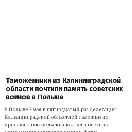
Таможенники из Калининградской
области почтили память советских
воинов в Польше
В Польше 7 мая в пятнадцатый раз делегация
Калининградской областной таможни по
приглашению польских коллег посетила