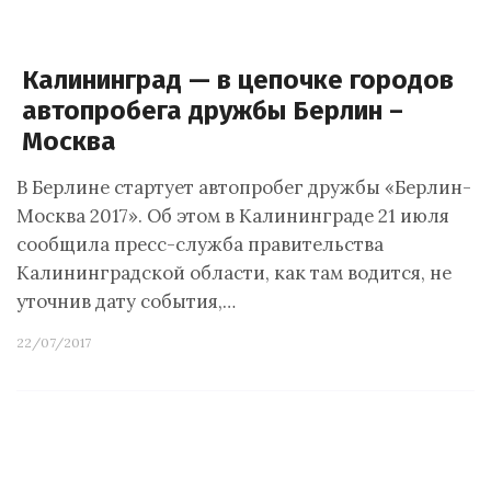
Калининград — в цепочке городов
автопробега дружбы Берлин –
Москва
В Берлине стартует автопробег дружбы «Берлин-
Москва 2017». Об этом в Калининграде 21 июля
сообщила пресс-служба правительства
Калининградской области, как там водится, не
уточнив дату события,…
22/07/2017