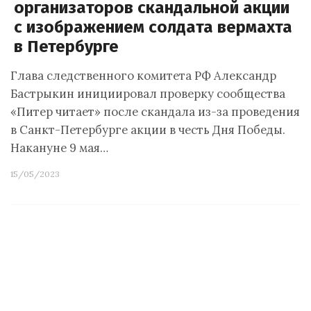
организаторов скандальной акции
с изображением солдата вермахта
в Петербурге
Глава следственного комитета РФ Александр
Бастрыкин инициировал проверку сообщества
«Питер читает» после скандала из-за проведения
в Санкт-Петербурге акции в честь Дня Победы.
Накануне 9 мая…
15/05/2023