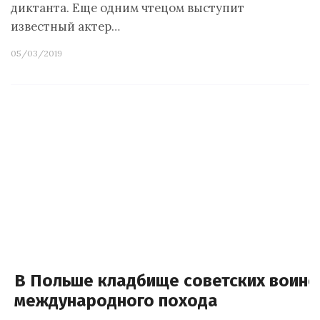
диктанта. Еще одним чтецом выступит
известный актер…
05/03/2019
В Польше кладбище советских воино
международного похода