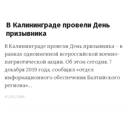
В Калининграде провели День
призывника
В Калининграде провели День призывника – в
рамках одноименной всероссийской военно-
патриотической акции. Об этом сегодня, 7
декабря 2019 года, сообщил «отдел
информационного обеспечения Балтийского
региона»…
07/12/2019