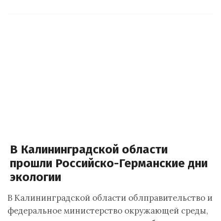
В Калининградской области
прошли Российско-Германские дни
экологии
В Калининградской области облправительство и
федеральное министерство окружающей среды,