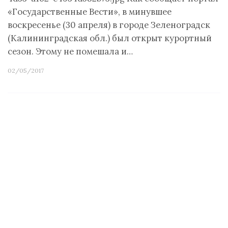
«Государственные Вести», в минувшее
воскресенье (30 апреля) в городе Зеленоградск
(Калининградская обл.) был открыт курортный
сезон. Этому не помешала и…
02/05/2017