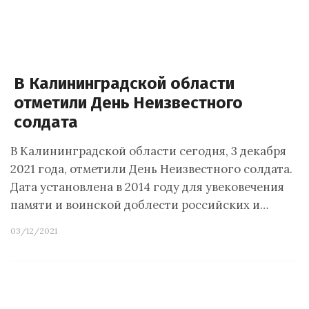
В Калининградской области
отметили День Неизвестного
солдата
В Калининградской области сегодня, 3 декабря
2021 года, отметили День Неизвестного солдата.
Дата установлена в 2014 году для увековечения
памяти и воинской доблести российских и…
03/12/2021