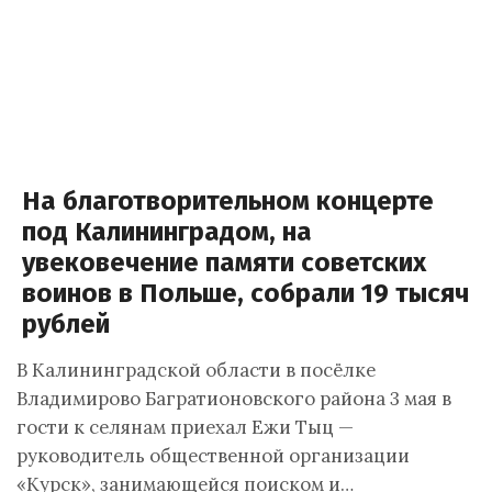
На благотворительном концерте
под Калининградом, на
увековечение памяти советских
воинов в Польше, собрали 19 тысяч
рублей
В Калининградской области в посёлке
Владимирово Багратионовского района 3 мая в
гости к селянам приехал Ежи Тыц —
руководитель общественной организации
«Курск», занимающейся поиском и…