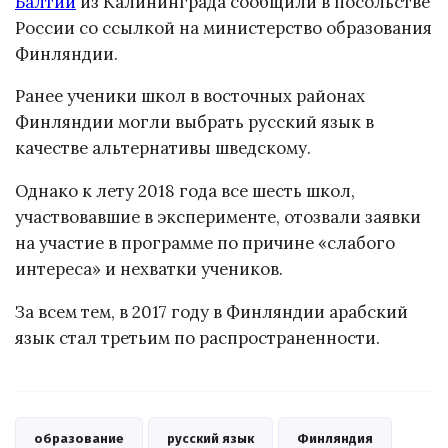
Балтии
из Калининграда сообщили в посольстве
России со ссылкой на министерство образования
Финляндии.
Ранее ученики школ в восточных районах
Финляндии могли выбрать русский язык в
качестве альтернативы шведскому.
Однако к лету 2018 года все шесть школ,
участвовавшие в эксперименте, отозвали заявки
на участие в программе по причине «слабого
интереса» и нехватки учеников.
За всем тем, в 2017 году в Финляндии арабский
язык стал третьим по распространенности.
образование
русский язык
Финляндия