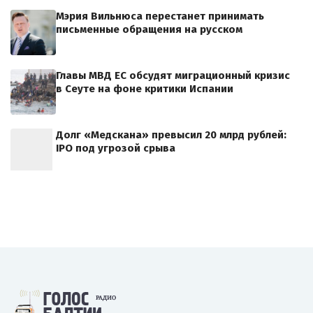
Мэрия Вильнюса перестанет принимать
письменные обращения на русском
Главы МВД ЕС обсудят миграционный кризис
в Сеуте на фоне критики Испании
Долг «Медскана» превысил 20 млрд рублей:
IPO под угрозой срыва