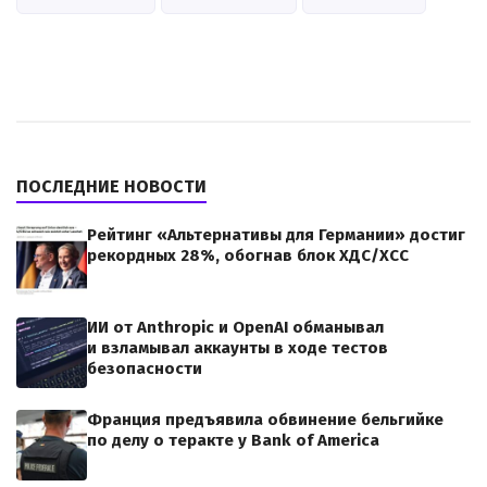
ПОСЛЕДНИЕ НОВОСТИ
Рейтинг «Альтернативы для Германии» достиг
рекордных 28%, обогнав блок ХДС/ХСС
ИИ от Anthropic и OpenAI обманывал
и взламывал аккаунты в ходе тестов
безопасности
Франция предъявила обвинение бельгийке
по делу о теракте у Bank of America