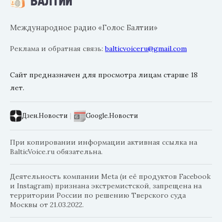
Международное радио «Голос Балтии»
Реклама и обратная связь:
balticvoiceru@gmail.com
Сайт предназначен для просмотра лицам старше 18
лет.
Дзен.Новости
|
Google.Новости
При копировании информации активная ссылка на
BalticVoice.ru обязательна.
Деятельность компании Meta (и её продуктов Facebook
и Instagram) признана экстремистской, запрещена на
территории России по решению Тверского суда
Москвы от 21.03.2022.