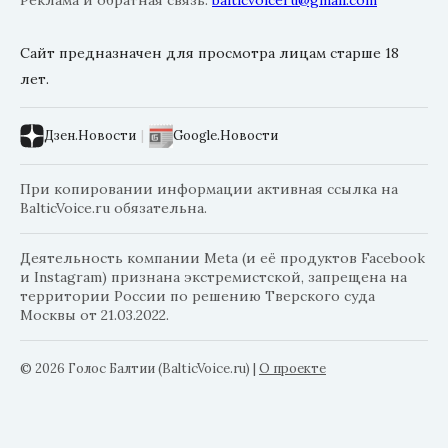
Сайт предназначен для просмотра лицам старше 18
лет.
Дзен.Новости
|
Google.Новости
При копировании информации активная ссылка на
BalticVoice.ru обязательна.
Деятельность компании Meta (и её продуктов Facebook
и Instagram) признана экстремистской, запрещена на
территории России по решению Тверского суда
Москвы от 21.03.2022.
© 2026 Голос Балтии (BalticVoice.ru)
|
О проекте