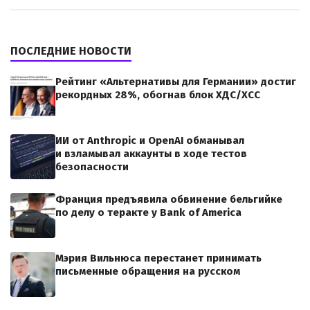
ПОСЛЕДНИЕ НОВОСТИ
Рейтинг «Альтернативы для Германии» достиг
рекордных 28%, обогнав блок ХДС/ХСС
ИИ от Anthropic и OpenAI обманывал
и взламывал аккаунты в ходе тестов
безопасности
Франция предъявила обвинение бельгийке
по делу о теракте у Bank of America
Мэрия Вильнюса перестанет принимать
письменные обращения на русском