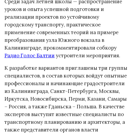
Среди задач летней школы — распространение
уроков и опыта успешной подготовки и
реализации проектов по устойчивому
городскому транспорту, практическое
применение современных теорий на примере
преобразования узла Южного вокзала в
Калининграде, прокомментировали собкору
Радио Голос Балтии
устроители мероприятия.
К разработке вариантов приглашены три группы
специалистов, в состав которых войдут опытные
профессионалы и начинающие градостроители
из Калининграда, Санкт-Петербурга, Москвы,
Иркутска, Новосибирска, Перми, Казани, Самары
– Россия, а также Гданьска – Польша. В качестве
экспертов выступят известные специалисты по
транспортному планированию и архитекторы, а
также представители органов власти