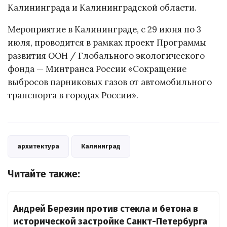
Калининграда и Калининградской области.
Мероприятие в Калининграде, с 29 июня по 3
июля, проводится в рамках проект Программы
развития ООН / Глобального экологического
фонда — Минтранса России «Сокращение
выбросов парниковых газов от автомобильного
транспорта в городах России».
архитектура
Калиниград
Читайте также:
Андрей Березин против стекла и бетона в
исторической застройке Санкт-Петербурга