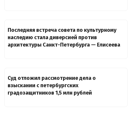
Последняя встреча совета по культурному
наследию стала диверсией против
архитектуры Санкт-Петербурга — Елисеева
Суд отложил рассмотрение дела о
взыскании с петербургских
градозащитников 1,5 млн рублей