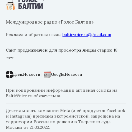
Международное радио «Голос Балтии»
Реклама и обратная связь:
balticvoiceru@gmail.com
Сайт предназначен для просмотра лицам старше 18
лет.
Дзен.Новости
|
Google.Новости
При копировании информации активная ссылка на
BalticVoice.ru обязательна.
Деятельность компании Meta (и её продуктов Facebook
и Instagram) признана экстремистской, запрещена на
территории России по решению Тверского суда
Москвы от 21.03.2022.