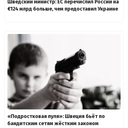
Шведский министр: ЕС перечислил России на
€124 млрд больше, чем предоставил Украине
«Подростковая пуля»: Швеция бьёт по
бандитским сетям жёстким законом