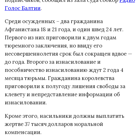
Голос Балтии
.
Среди осужденных – два гражданина
Афганистана 18 и 21 года, и один швед 24 лет.
Первого из них приговорили к двум годам
тюремного заключения, но ввиду его
несовершеннолетия срок был сокращен вдвое —
до года. Второго за изнасилование и
пособничество изнасилованию ждут 2 года 4
месяца тюрьмы. Гражданина королевства
приговорили к полугоду лишения свободы за
клевету и непредставление информации об
изнасиловании.
Кроме этого, насильники должны выплатить
жертве 37 тысяч долларов моральной
компенсации.