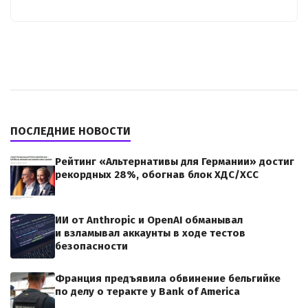
ПОСЛЕДНИЕ НОВОСТИ
Рейтинг «Альтернативы для Германии» достиг
рекордных 28%, обогнав блок ХДС/ХСС
ИИ от Anthropic и OpenAI обманывал
и взламывал аккаунты в ходе тестов
безопасности
Франция предъявила обвинение бельгийке
по делу о теракте у Bank of America