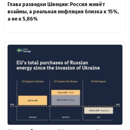
Глава разведки Швеции: Россия живёт
взаймы, а реальная инфляция близка к 15%,
а не к 5,86%