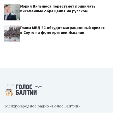
Мэрия Вильнюса перестанет принимать
письменные обращения на русском
Главы МВД ЕС обсудят миграционный кризис
в Сеуте на фоне критики Испании
Международное радио «Голос Балтии»