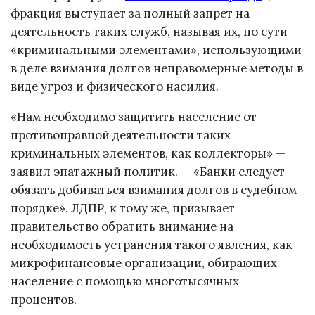
фракция выступает за полный запрет на
деятельность таких служб, называя их, по сути
«криминальными элементами», использующими
в деле взимания долгов неправомерные методы в
виде угроз и физического насилия.
«Нам необходимо защитить население от
противоправной деятельности таких
криминальных элементов, как коллекторы» —
заявил эпатажный политик. — «Банки следует
обязать добиваться взимания долгов в судебном
порядке». ЛДПР, к тому же, призывает
правительство обратить внимание на
необходимость устранения такого явления, как
микрофинансовые организации, обирающих
население с помощью многотысячных
процентов.