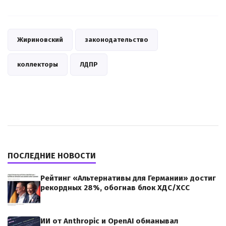
Жириновский
законодательство
коллекторы
ЛДПР
ПОСЛЕДНИЕ НОВОСТИ
Рейтинг «Альтернативы для Германии» достиг
рекордных 28%, обогнав блок ХДС/ХСС
ИИ от Anthropic и OpenAI обманывал