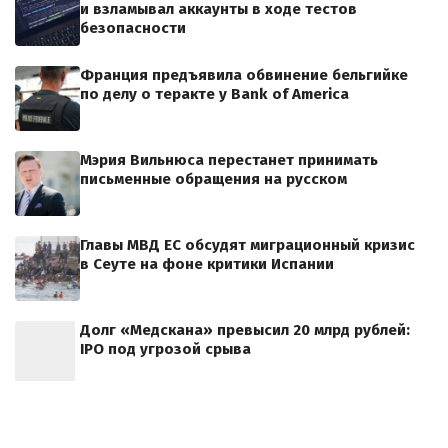
и взламывал аккаунты в ходе тестов
безопасности
Франция предъявила обвинение бельгийке
по делу о теракте у Bank of America
Мэрия Вильнюса перестанет принимать
письменные обращения на русском
Главы МВД ЕС обсудят миграционный кризис
в Сеуте на фоне критики Испании
Долг «Медскана» превысил 20 млрд рублей:
IPO под угрозой срыва