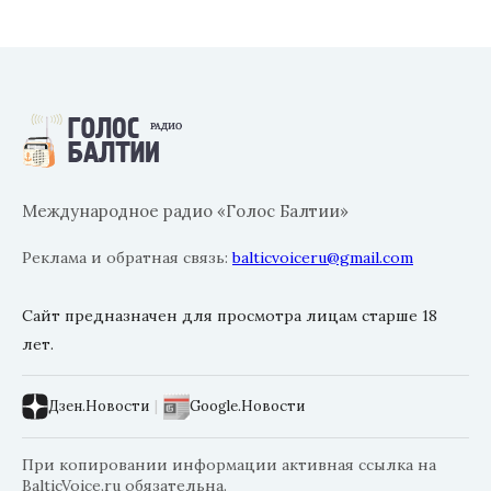
Международное радио «Голос Балтии»
Реклама и обратная связь:
balticvoiceru@gmail.com
Сайт предназначен для просмотра лицам старше 18
лет.
Дзен.Новости
|
Google.Новости
При копировании информации активная ссылка на
BalticVoice.ru обязательна.