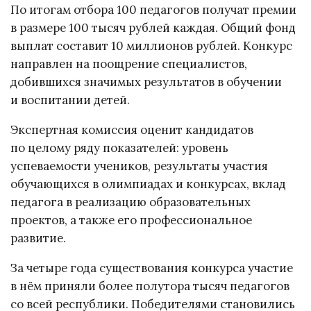
По итогам отбора 100 педагогов получат премии
в размере 100 тысяч рублей каждая. Общий фонд
выплат составит 10 миллионов рублей. Конкурс
направлен на поощрение специалистов,
добившихся значимых результатов в обучении
и воспитании детей.
Экспертная комиссия оценит кандидатов
по целому ряду показателей: уровень
успеваемости учеников, результаты участия
обучающихся в олимпиадах и конкурсах, вклад
педагога в реализацию образовательных
проектов, а также его профессиональное
развитие.
За четыре года существования конкурса участие
в нём приняли более полутора тысяч педагогов
со всей республики. Победителями становились