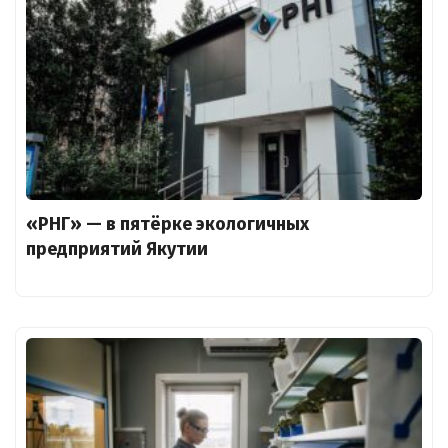
«РНГ» — в пятёрке экологичных
предприятий Якутии