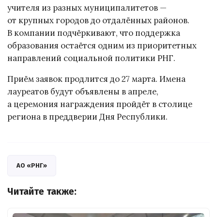
учителя из разных муниципалитетов —
от крупных городов до отдалённых районов.
В компании подчёркивают, что поддержка
образования остаётся одним из приоритетных
направлений социальной политики РНГ.
Приём заявок продлится до 27 марта. Имена
лауреатов будут объявлены в апреле,
а церемония награждения пройдёт в столице
региона в преддверии Дня Республики.
АО «РНГ»
Читайте также: