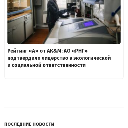
Рейтинг «А» от AK&M: АО «РНГ»
подтвердило лидерство в экологической
и социальной ответственности
ПОСЛЕДНИЕ НОВОСТИ