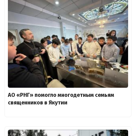
АО «РНГ» помогло многодетным семьям
священников в Якутии