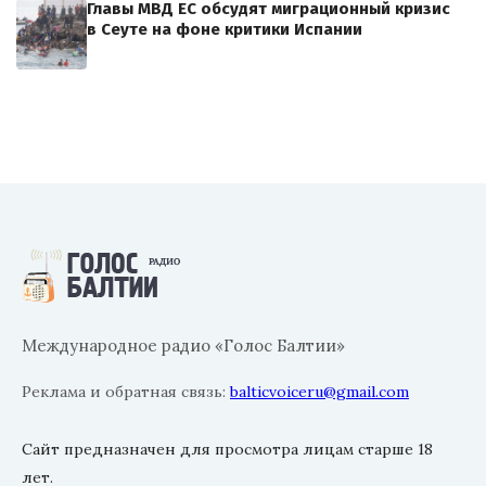
Главы МВД ЕС обсудят миграционный кризис
в Сеуте на фоне критики Испании
Международное радио «Голос Балтии»
Реклама и обратная связь:
balticvoiceru@gmail.com
Сайт предназначен для просмотра лицам старше 18
лет.