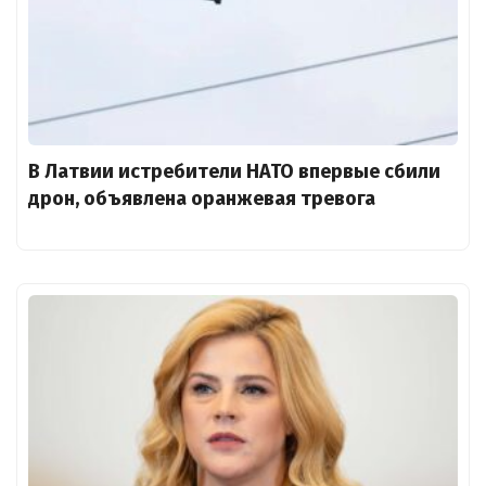
В Латвии истребители НАТО впервые сбили
дрон, объявлена оранжевая тревога