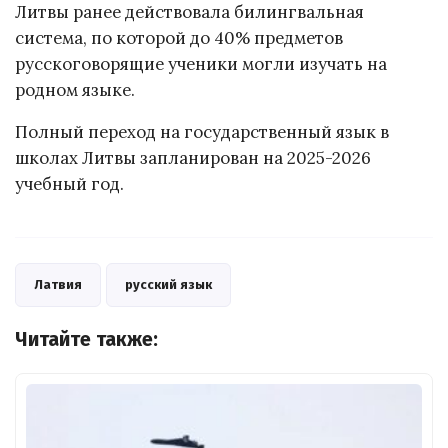
Литвы ранее действовала билингвальная
система, по которой до 40% предметов
русскоговорящие ученики могли изучать на
родном языке.
Полный переход на государственный язык в
школах Литвы запланирован на 2025-2026
учебный год.
Латвия
русский язык
Читайте также: