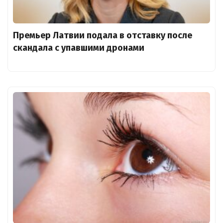
Премьер Латвии подала в отставку после
скандала с упавшими дронами