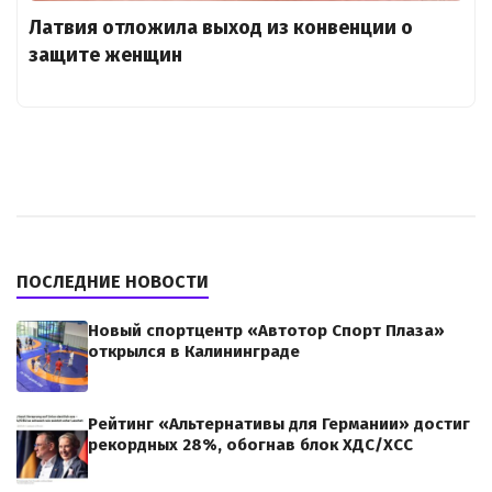
Латвия отложила выход из конвенции о
защите женщин
ПОСЛЕДНИЕ НОВОСТИ
Новый спортцентр «Автотор Спорт Плаза»
открылся в Калининграде
Рейтинг «Альтернативы для Германии» достиг
рекордных 28%, обогнав блок ХДС/ХСС