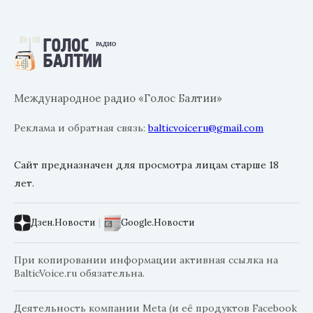
Международное радио «Голос Балтии»
Реклама и обратная связь:
balticvoiceru@gmail.com
Сайт предназначен для просмотра лицам старше 18
лет.
Дзен.Новости
|
Google.Новости
При копировании информации активная ссылка на
BalticVoice.ru обязательна.
Деятельность компании Meta (и её продуктов Facebook