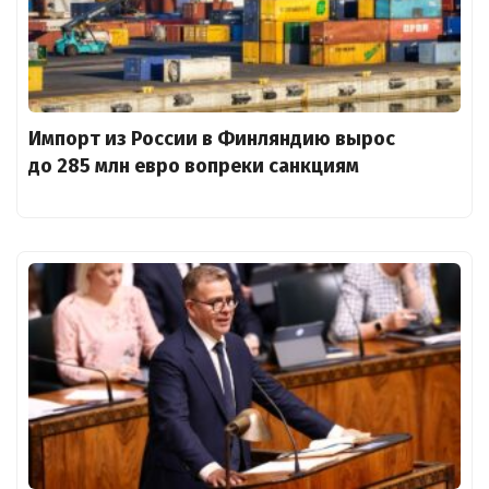
Импорт из России в Финляндию вырос
до 285 млн евро вопреки санкциям