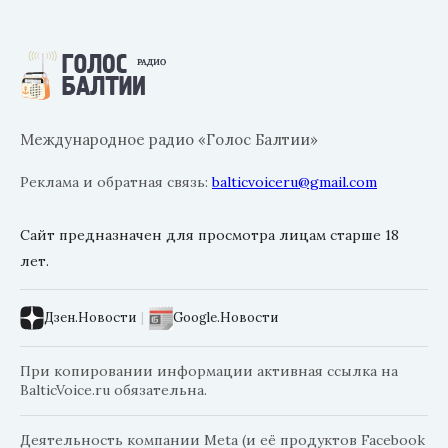
Международное радио «Голос Балтии»
Реклама и обратная связь:
balticvoiceru@gmail.com
Сайт предназначен для просмотра лицам старше 18
лет.
Дзен.Новости
|
Google.Новости
При копировании информации активная ссылка на
BalticVoice.ru обязательна.
Деятельность компании Meta (и её продуктов Facebook