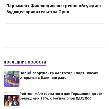
Парламент Финляндии экстренно обсуждает
будущее правительства Орпо
ПОСЛЕДНИЕ НОВОСТИ
Новый спортцентр «Автотор Спорт Плаза»
открылся в Калининграде
Рейтинг «Альтернативы для Германии» достиг
рекордных 28%, обогнав блок ХДС/ХСС