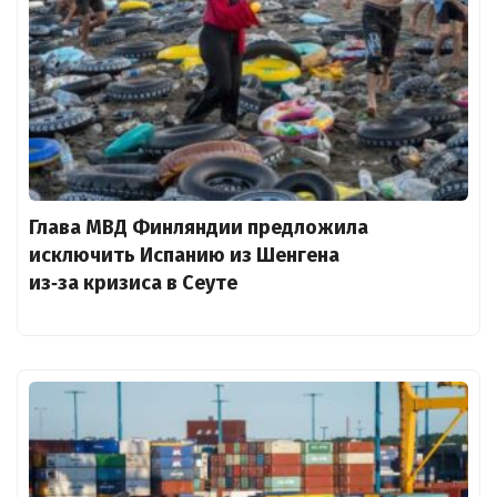
Глава МВД Финляндии предложила
исключить Испанию из Шенгена
из‑за кризиса в Сеуте