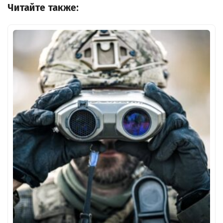
Читайте также: