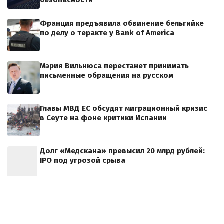
Франция предъявила обвинение бельгийке
по делу о теракте у Bank of America
Мэрия Вильнюса перестанет принимать
письменные обращения на русском
Главы МВД ЕС обсудят миграционный кризис
в Сеуте на фоне критики Испании
Долг «Медскана» превысил 20 млрд рублей:
IPO под угрозой срыва