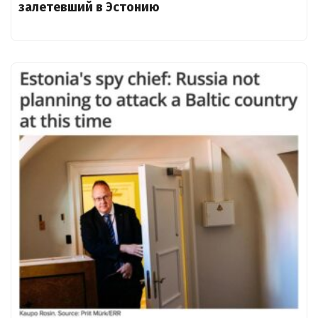
залетевший в Эстонию