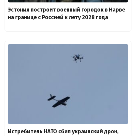
Эстония построит военный городок в Нарве
на границе с Россией к лету 2028 года
Истребитель НАТО сбил украинский дрон,