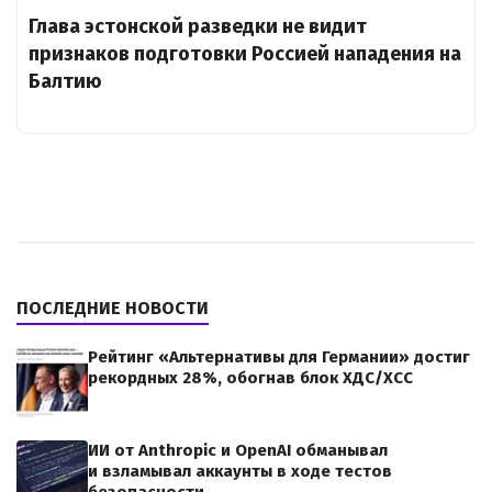
Глава эстонской разведки не видит
признаков подготовки Россией нападения на
Балтию
ПОСЛЕДНИЕ НОВОСТИ
Рейтинг «Альтернативы для Германии» достиг
рекордных 28%, обогнав блок ХДС/ХСС
ИИ от Anthropic и OpenAI обманывал
и взламывал аккаунты в ходе тестов
безопасности