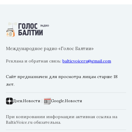
Международное радио «Голос Балтии»
Реклама и обратная связь:
balticvoiceru@gmail.com
Сайт предназначен для просмотра лицам старше 18
лет.
Дзен.Новости
|
Google.Новости
При копировании информации активная ссылка на
BalticVoice.ru обязательна.