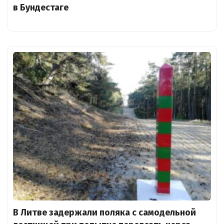
в Бундестаге
В Литве задержали поляка с самодельной