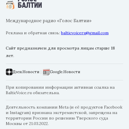
Международное радио «Голос Балтии»
Реклама и обратная связь:
balticvoiceru@gmail.com
Сайт предназначен для просмотра лицам старше 18
лет.
Дзен.Новости
|
Google.Новости
При копировании информации активная ссылка на
BalticVoice.ru обязательна.
Деятельность компании Meta (и её продуктов Facebook
и Instagram) признана экстремистской, запрещена на
территории России по решению Тверского суда
Москвы от 21.03.2022.