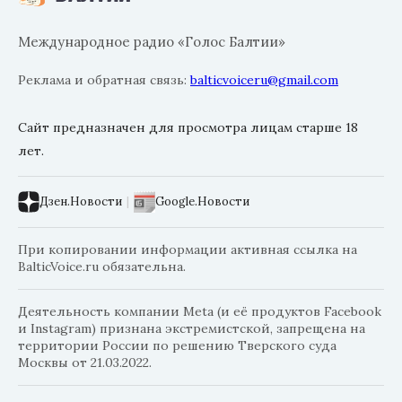
Международное радио «Голос Балтии»
Реклама и обратная связь:
balticvoiceru@gmail.com
Сайт предназначен для просмотра лицам старше 18
лет.
Дзен.Новости
|
Google.Новости
При копировании информации активная ссылка на
BalticVoice.ru обязательна.
Деятельность компании Meta (и её продуктов Facebook
и Instagram) признана экстремистской, запрещена на
территории России по решению Тверского суда
Москвы от 21.03.2022.