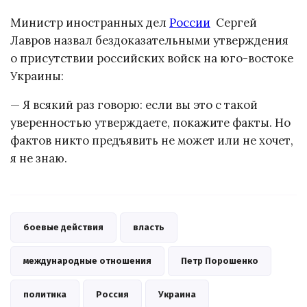
Министр иностранных дел
России
Сергей
Лавров назвал бездоказательными утверждения
о присутствии российских войск на юго-востоке
Украины:
— Я всякий раз говорю: если вы это с такой
уверенностью утверждаете, покажите факты. Но
фактов никто предъявить не может или не хочет,
я не знаю.
боевые действия
власть
международные отношения
Петр Порошенко
политика
Россия
Украина