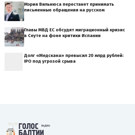
Мэрия Вильнюса перестанет принимать
письменные обращения на русском
Главы МВД ЕС обсудят миграционный кризис
в Сеуте на фоне критики Испании
Долг «Медскана» превысил 20 млрд рублей:
IPO под угрозой срыва