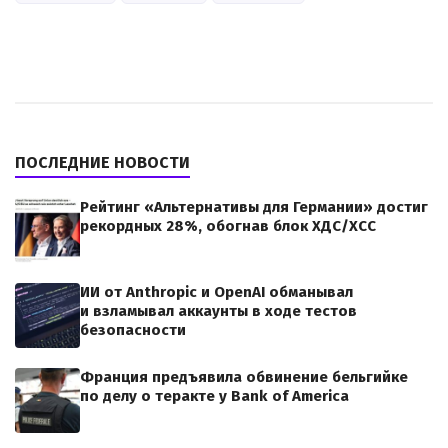
ПОСЛЕДНИЕ НОВОСТИ
Рейтинг «Альтернативы для Германии» достиг
рекордных 28%, обогнав блок ХДС/ХСС
ИИ от Anthropic и OpenAI обманывал
и взламывал аккаунты в ходе тестов
безопасности
Франция предъявила обвинение бельгийке
по делу о теракте у Bank of America