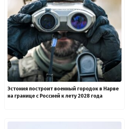
Эстония построит военный городок в Нарве
на границе с Россией к лету 2028 года