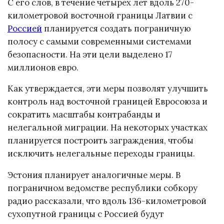
С его слов, в течение четырех лет вдоль 270-
километровой восточной границы Латвии с
Россией
планируется создать пограничную
полосу с самыми современными системами
безопасности. На эти цели выделено 17
миллионов евро.
Как утверждается, эти меры позволят улучшить
контроль над восточной границей Евросоюза и
сократить масштабы контрабанды и
нелегальной миграции. На некоторых участках
планируется построить заграждения, чтобы
исключить нелегальные переходы границы.
Эстония планирует аналогичные меры. В
пограничном ведомстве республики собкору
радио рассказали, что вдоль 136-километровой
сухопутной границы с Россией будут