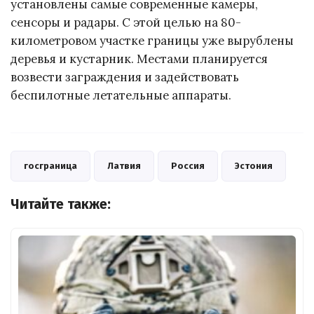
установлены самые современные камеры,
сенсоры и радары. С этой целью на 80-
километровом участке границы уже вырублены
деревья и кустарник. Местами планируется
возвести заграждения и задействовать
беспилотные летательные аппараты.
госграница
Латвия
Россия
Эстония
Читайте также: