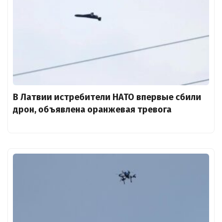
В Латвии истребители НАТО впервые сбили
дрон, объявлена оранжевая тревога