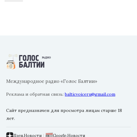
Международное радио «Голос Балтии»
Реклама и обратная связь:
balticvoiceru@gmail.com
Сайт предназначен для просмотра лицам старше 18
лет.
Дзен.Новости
|
Google.Новости