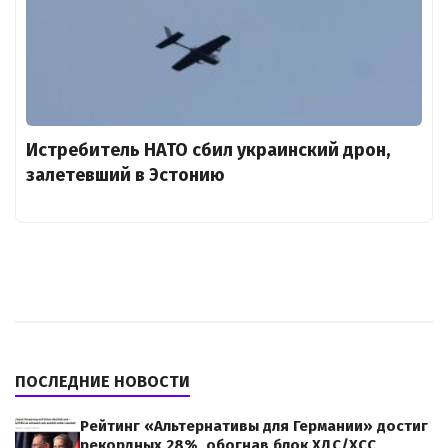
Истребитель НАТО сбил украинский дрон,
залетевший в Эстонию
ПОСЛЕДНИЕ НОВОСТИ
Рейтинг «Альтернативы для Германии» достиг
рекордных 28%, обогнав блок ХДС/ХСС