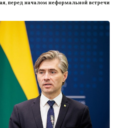
 мая, перед началом неформальной встречи