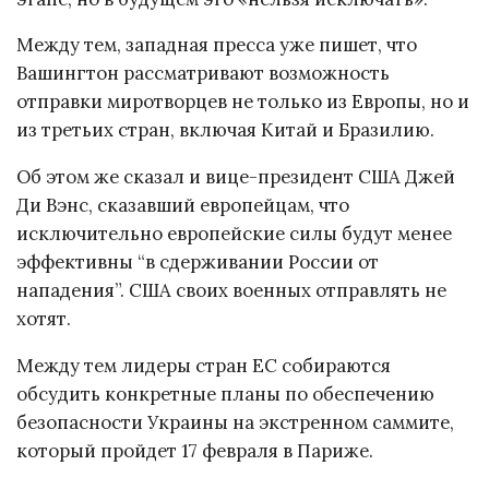
Между тем, западная пресса уже пишет, что
Вашингтон рассматривают возможность
отправки миротворцев не только из Европы, но и
из третьих стран, включая Китай и Бразилию.
Об этом же сказал и вице-президент США Джей
Ди Вэнс, сказавший европейцам, что
исключительно европейские силы будут менее
эффективны “в сдерживании России от
нападения”. США своих военных отправлять не
хотят.
Между тем лидеры стран ЕС собираются
обсудить конкретные планы по обеспечению
безопасности Украины на экстренном саммите,
который пройдет 17 февраля в Париже.