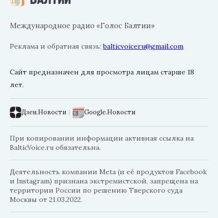
Международное радио «Голос Балтии»
Реклама и обратная связь:
balticvoiceru@gmail.com
Сайт предназначен для просмотра лицам старше 18
лет.
Дзен.Новости
|
Google.Новости
При копировании информации активная ссылка на
BalticVoice.ru обязательна.
Деятельность компании Meta (и её продуктов Facebook
и Instagram) признана экстремистской, запрещена на
территории России по решению Тверского суда
Москвы от 21.03.2022.