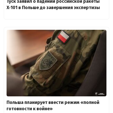
Туск заявил о падении российской ракеты
X‑101 в Польше до завершения экспертизы
Польша планирует ввести режим «полной
готовности к войне»