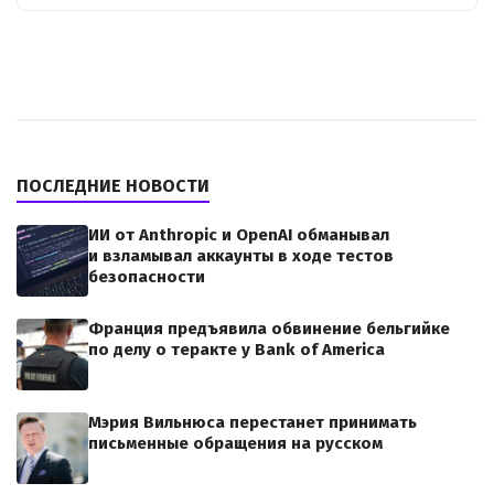
ПОСЛЕДНИЕ НОВОСТИ
ИИ от Anthropic и OpenAI обманывал
и взламывал аккаунты в ходе тестов
безопасности
Франция предъявила обвинение бельгийке
по делу о теракте у Bank of America
Мэрия Вильнюса перестанет принимать
письменные обращения на русском