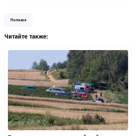
Польша
Читайте также: