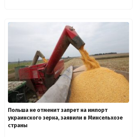
Польша не отменит запрет на импорт
украинского зерна, заявили в Минсельхозе
страны