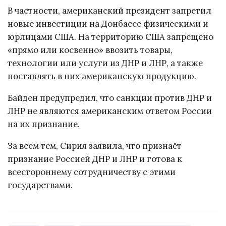
В частности, американский президент запретил
новые инвестиции на Донбассе физическими и
юрлицами США. На территорию США запрещено
«прямо или косвенно» ввозить товары,
технологии или услуги из ДНР и ЛНР, а также
поставлять в них американскую продукцию.
Байден предупредил, что санкции против ДНР и
ЛНР не являются американским ответом России
на их признание.
За всем тем, Сирия заявила, что признаёт
признание Россией ДНР и ЛНР и готова к
всестороннему сотрудничеству с этими
государствами.