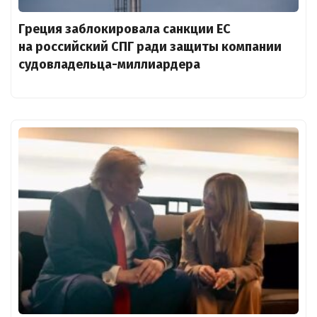
Греция заблокировала санкции ЕС
на российский СПГ ради защиты компании
судовладельца-миллиардера