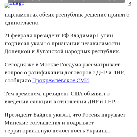
В
парламентах обеих республик решение принято
единогласно.
21 февраля президент РФ Владимир Путин
подписал указы о признании независимости
Донецкой и Луганской народных республик.
Сегодня же в Москве Госдума рассматривает
вопрос о ратификации договоров с ДНР и ЛНР,
сообщило
Прокремлёвское СМИ
.
Тем временем, президент США объявил о
введении санкций в отношении ДНР и ЛНР.
Президент Байден указал, что Россия нарушает
Минские соглашения и подрывает
территориальную целостность Украины.