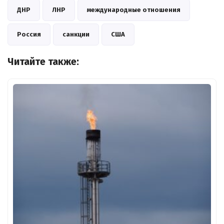
ДНР
ЛНР
международные отношения
Россия
санкции
США
Читайте также: