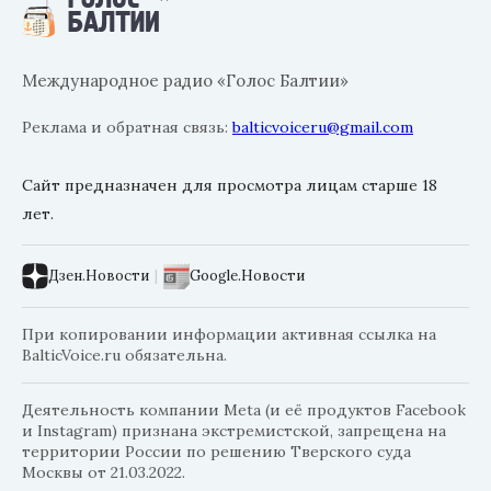
Международное радио «Голос Балтии»
Реклама и обратная связь:
balticvoiceru@gmail.com
Сайт предназначен для просмотра лицам старше 18
лет.
Дзен.Новости
|
Google.Новости
При копировании информации активная ссылка на
BalticVoice.ru обязательна.
Деятельность компании Meta (и её продуктов Facebook
и Instagram) признана экстремистской, запрещена на
территории России по решению Тверского суда
Москвы от 21.03.2022.