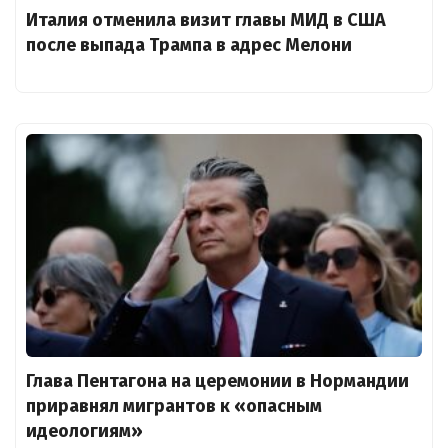
Италия отменила визит главы МИД в США
после выпада Трампа в адрес Мелони
Глава Пентагона на церемонии в Нормандии
приравнял мигрантов к «опасным
идеологиям»