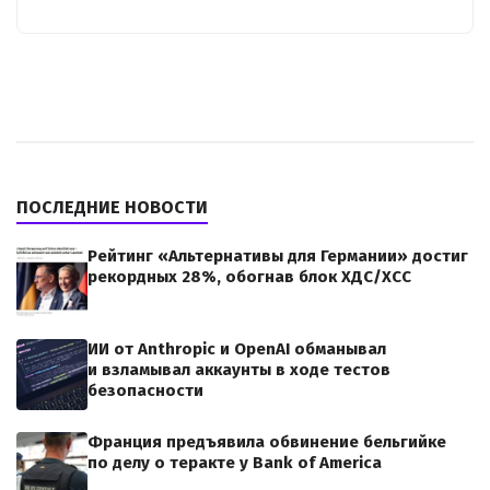
ПОСЛЕДНИЕ НОВОСТИ
Рейтинг «Альтернативы для Германии» достиг
рекордных 28%, обогнав блок ХДС/ХСС
ИИ от Anthropic и OpenAI обманывал
и взламывал аккаунты в ходе тестов
безопасности
Франция предъявила обвинение бельгийке
по делу о теракте у Bank of America